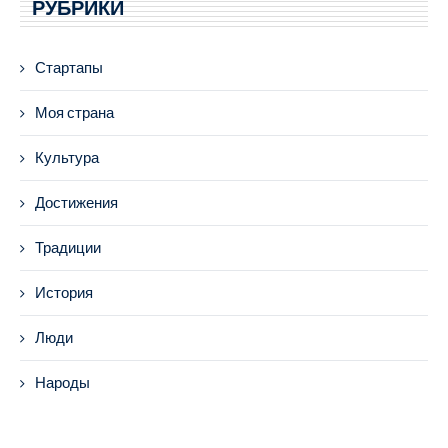
РУБРИКИ
Стартапы
Моя страна
Культура
Достижения
Традиции
История
Люди
Народы