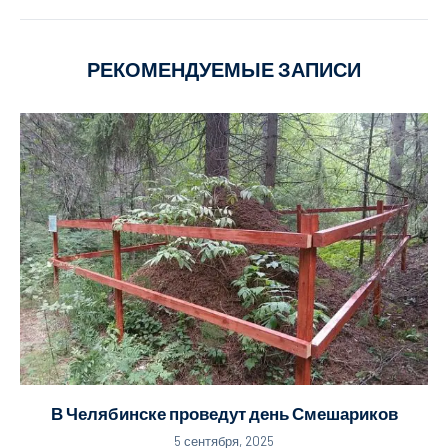
РЕКОМЕНДУЕМЫЕ ЗАПИСИ
В Челябинске проведут день Смешариков
5 сентября, 2025