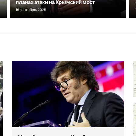
планах атаки на Крымский мост
19 сентября, 2025