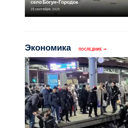
село Богун-Городок
25 сентября, 2025
Экономика
ПОСЛЕДНИЕ