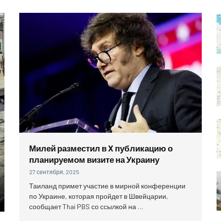
Милей разместил в X публикацию о
планируемом визите на Украину
27 сентября, 2025
Таиланд примет участие в мирной конференции
по Украине, которая пройдет в Швейцарии,
сообщает Thai PBS со ссылкой на …