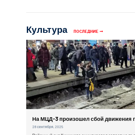
Культура
ПОСЛЕДНИЕ
На МЦД-3 произошел сбой движения 
28 сентября, 2025