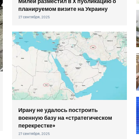
Милей разместил в X публикацию о
планируемом визите на Украину
27 сентября, 2025
Ирану не удалось построить
военную базу на «стратегическом
перекрестке»
27 сентября, 2025