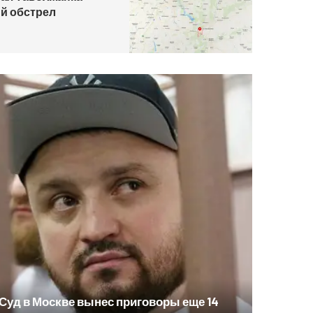
й обстрел
Суд в Москве вынес приговоры еще 14