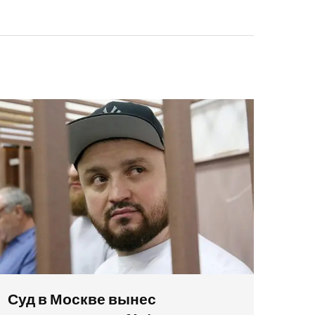
Суд в Москве вынес