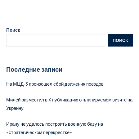
Поиск
ПОИСК
Последние записи
На МЦД-3 произошел сбой движения поездов
Милей разместил в X публикацию о планируемом визите на
Украину
Ирану не удалось построить военную базу на
«стратегическом перекрестке»