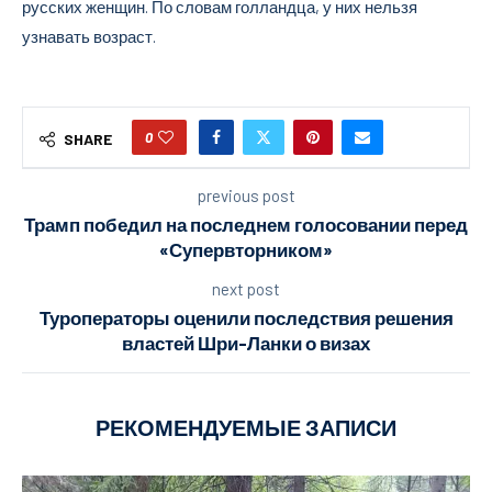
русских женщин. По словам голландца, у них нельзя
узнавать возраст.
0
SHARE
previous post
Трамп победил на последнем голосовании перед
«Супервторником»
next post
Туроператоры оценили последствия решения
властей Шри-Ланки о визах
РЕКОМЕНДУЕМЫЕ ЗАПИСИ