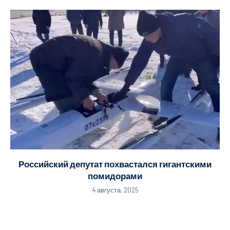
Российский депутат похвастался гигантскими
помидорами
4 августа, 2025