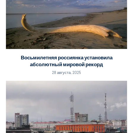
Восьмилетняя россиянка установила
абсолютный мировой рекорд
28 августа, 2025