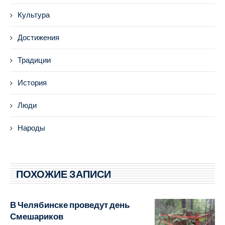
Культура
Достижения
Традиции
История
Люди
Народы
ПОХОЖИЕ ЗАПИСИ
В Челябинске проведут день
Смешариков