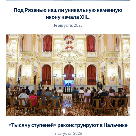
Под Рязанью нашли уникальную каменную
икону начала XIII...
14 августа, 2025
«Тысячу ступеней» реконструируют в Нальчике
9 августа, 2025