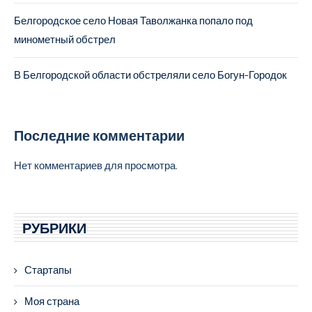
Белгородское село Новая Таволжанка попало под
минометный обстрел
В Белгородской области обстреляли село Богун-Городок
Последние комментарии
Нет комментариев для просмотра.
РУБРИКИ
Стартапы
Моя страна