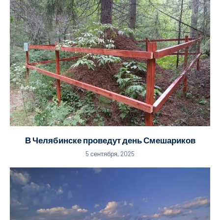
В Челябинске проведут день Смешариков
5 сентября, 2025