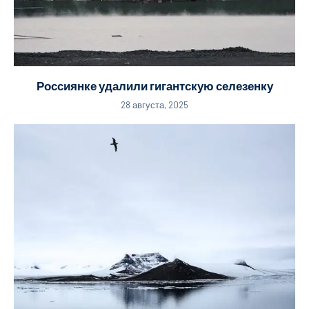
Россиянке удалили гигантскую селезенку
28 августа, 2025