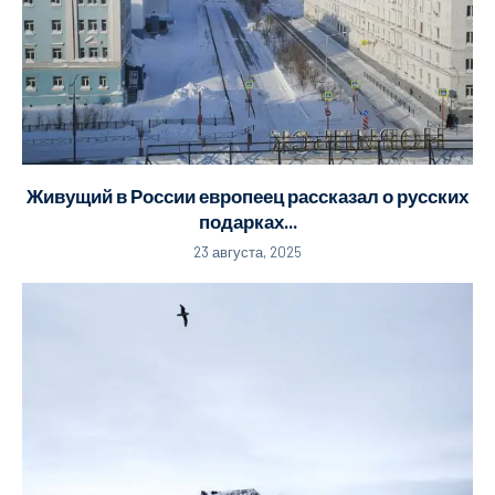
Живущий в России европеец рассказал о русских
подарках...
23 августа, 2025