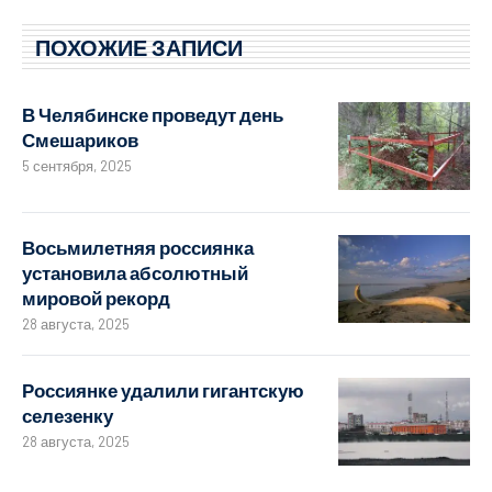
ПОХОЖИЕ ЗАПИСИ
В Челябинске проведут день
Смешариков
5 сентября, 2025
Восьмилетняя россиянка
установила абсолютный
мировой рекорд
28 августа, 2025
Россиянке удалили гигантскую
селезенку
28 августа, 2025