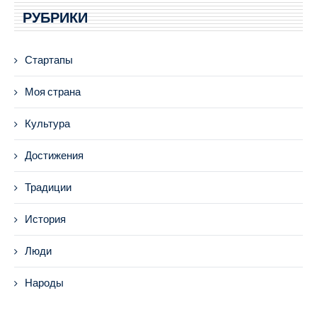
РУБРИКИ
Стартапы
Моя страна
Культура
Достижения
Традиции
История
Люди
Народы