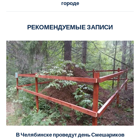
городе
РЕКОМЕНДУЕМЫЕ ЗАПИСИ
В Челябинске проведут день Смешариков