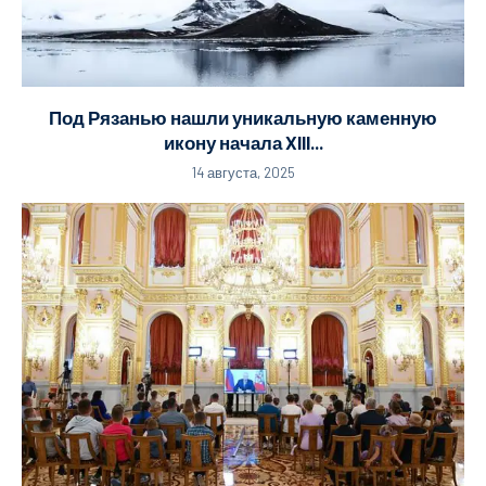
Под Рязанью нашли уникальную каменную
икону начала XIII...
14 августа, 2025