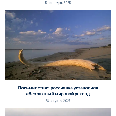
5 сентября, 2025
Восьмилетняя россиянка установила
абсолютный мировой рекорд
28 августа, 2025