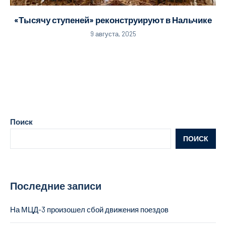
«Тысячу ступеней» реконструируют в Нальчике
9 августа, 2025
Поиск
ПОИСК
Последние записи
На МЦД-3 произошел сбой движения поездов