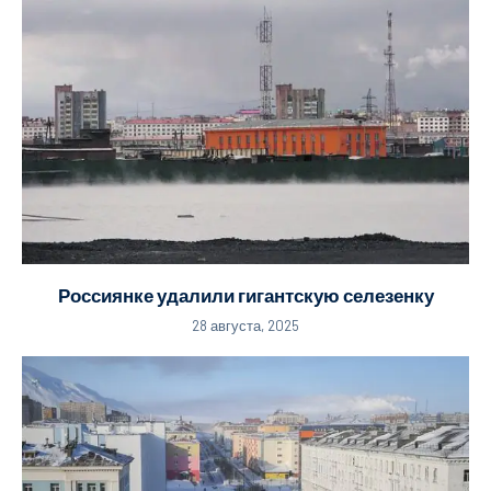
Россиянке удалили гигантскую селезенку
28 августа, 2025