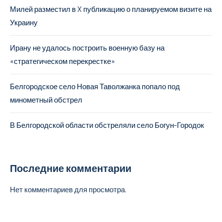
Милей разместил в X публикацию о планируемом визите на
Украину
Ирану не удалось построить военную базу на
«стратегическом перекрестке»
Белгородское село Новая Таволжанка попало под
минометный обстрел
В Белгородской области обстреляли село Богун-Городок
Последние комментарии
Нет комментариев для просмотра.