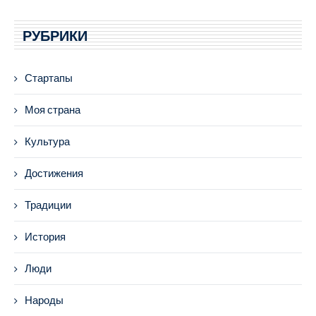
РУБРИКИ
Стартапы
Моя страна
Культура
Достижения
Традиции
История
Люди
Народы