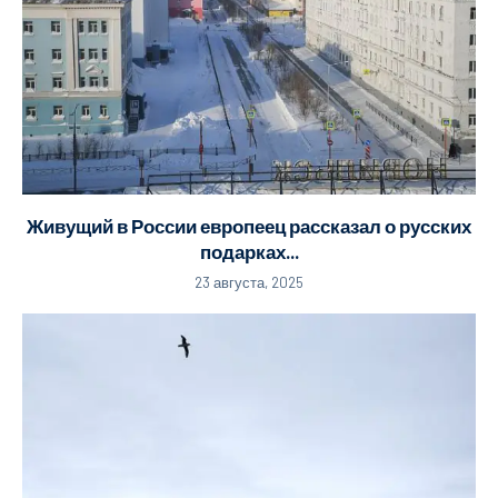
Живущий в России европеец рассказал о русских
подарках...
23 августа, 2025