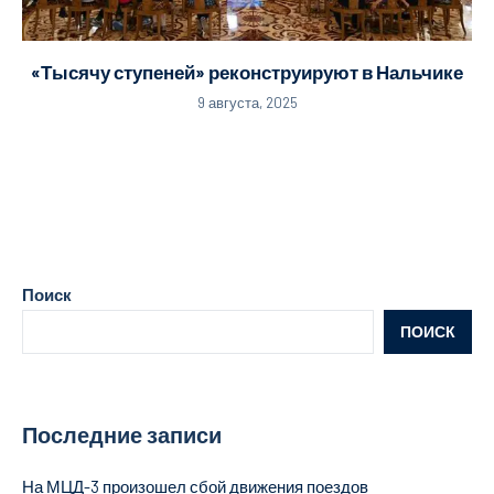
«Тысячу ступеней» реконструируют в Нальчике
9 августа, 2025
Поиск
ПОИСК
Последние записи
На МЦД-3 произошел сбой движения поездов