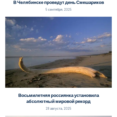
В Челябинске проведут день Смешариков
5 сентября, 2025
Восьмилетняя россиянка установила
абсолютный мировой рекорд
28 августа, 2025