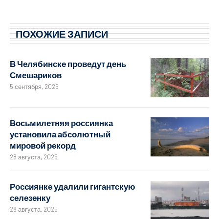
ПОХОЖИЕ ЗАПИСИ
В Челябинске проведут день
Смешариков
5 сентября, 2025
Восьмилетняя россиянка
установила абсолютный
мировой рекорд
28 августа, 2025
Россиянке удалили гигантскую
селезенку
28 августа, 2025