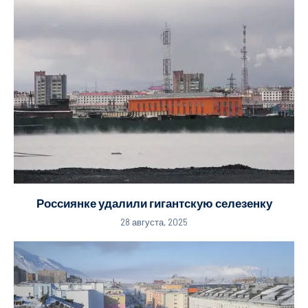
Россиянке удалили гигантскую селезенку
28 августа, 2025