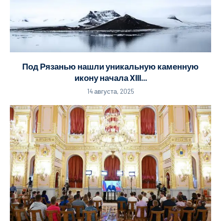
Под Рязанью нашли уникальную каменную
икону начала XIII...
14 августа, 2025