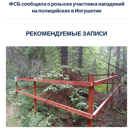
ФСБ сообщила о розыске участника нападений
на полицейских в Ингушетии
РЕКОМЕНДУЕМЫЕ ЗАПИСИ