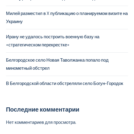
Милей разместил в X публикацию о планируемом визите на
Украину
Ирану не удалось построить военную базу на
«стратегическом перекрестке»
Белгородское село Новая Таволжанка попало под
минометный обстрел
В Белгородской области обстреляли село Богун-Городок
Последние комментарии
Нет комментариев для просмотра.