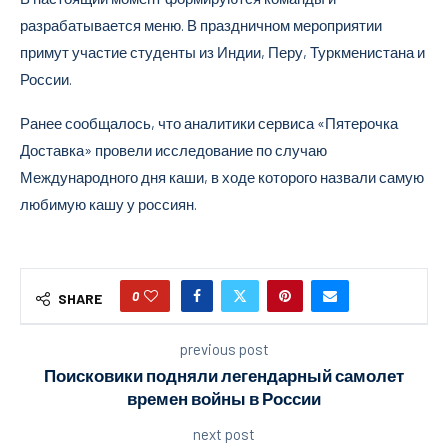
разрабатывается меню. В праздничном мероприятии
примут участие студенты из Индии, Перу, Туркменистана и
России.
Ранее сообщалось, что аналитики сервиса «Пятерочка
Доставка» провели исследование по случаю
Международного дня каши, в ходе которого назвали самую
любимую кашу у россиян.
0
SHARE
previous post
Поисковики подняли легендарный самолет
времен войны в России
next post