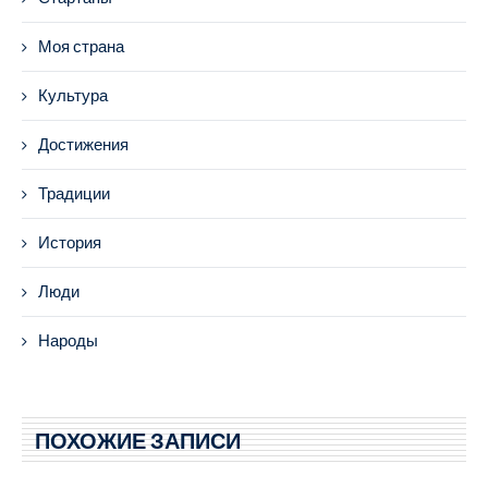
Моя страна
Культура
Достижения
Традиции
История
Люди
Народы
ПОХОЖИЕ ЗАПИСИ