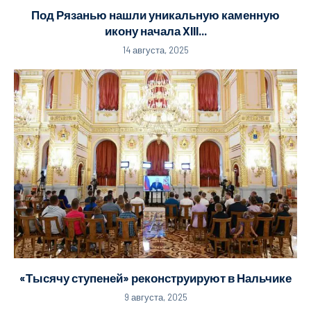
Под Рязанью нашли уникальную каменную
икону начала XIII...
14 августа, 2025
«Тысячу ступеней» реконструируют в Нальчике
9 августа, 2025