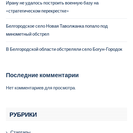
Ирану не удалось построить военную базу на
«стратегическом перекрестке»
Белгородское село Новая Таволжанка попало под
минометный обстрел
В Белгородской области обстреляли село Богун-Городок
Последние комментарии
Нет комментариев для просмотра.
РУБРИКИ
Стартапы