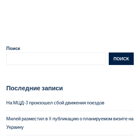
Поиск
ПОИСК
Последние записи
На МЦД-3 произошел сбой движения поездов
Милей разместил в X публикацию о планируемом визите на
Украину