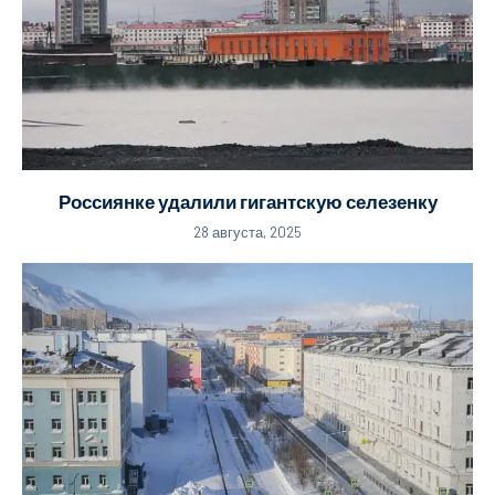
Россиянке удалили гигантскую селезенку
28 августа, 2025