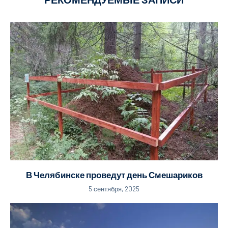
В Челябинске проведут день Смешариков
5 сентября, 2025