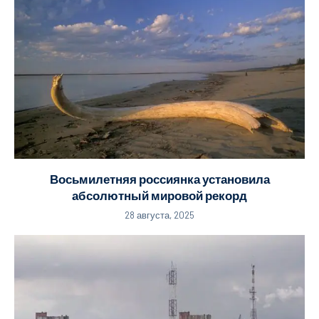
Восьмилетняя россиянка установила
абсолютный мировой рекорд
28 августа, 2025