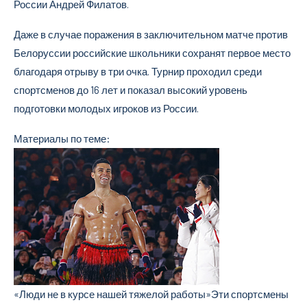
России Андрей Филатов.
Даже в случае поражения в заключительном матче против
Белоруссии российские школьники сохранят первое место
благодаря отрыву в три очка. Турнир проходил среди
спортсменов до 16 лет и показал высокий уровень
подготовки молодых игроков из России.
Материалы по теме:
«Люди не в курсе нашей тяжелой работы»
Эти спортсмены