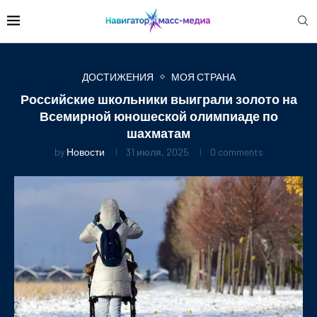
ДОСТИЖЕНИЯ
МОЯ СТРАНА
Российские школьники выиграли золото на
Всемирной юношеской олимпиаде по
шахматам
by
Новости
31 июля, 2025
0 comments