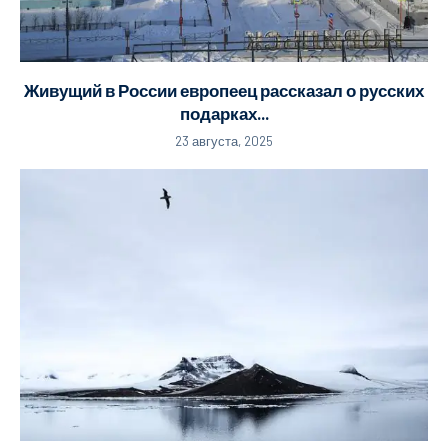
Живущий в России европеец рассказал о русских
подарках...
23 августа, 2025