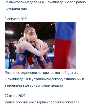
не выиграли медалей на Олимпиаде, но все равно
покорили мир
8 августа 2021
Россияне одержали исторические победы на
Олимпиаде.
Они установили рекорд в плавании и
завоевали еще три золотые медали
27 июля 2021
Ранее российские старшеклассники показали