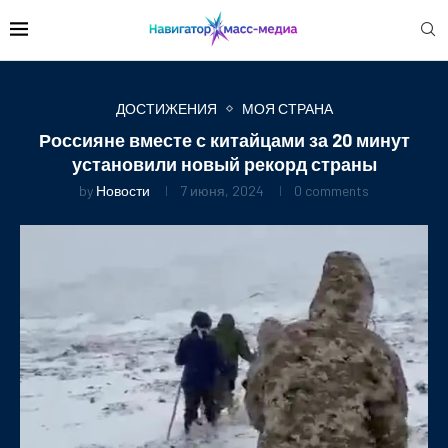
ДОСТИЖЕНИЯ
МОЯ СТРАНА
Россияне вместе с китайцами за 20 минут
установили новый рекорд страны
by
Новости
7 июня, 2024
0 comments