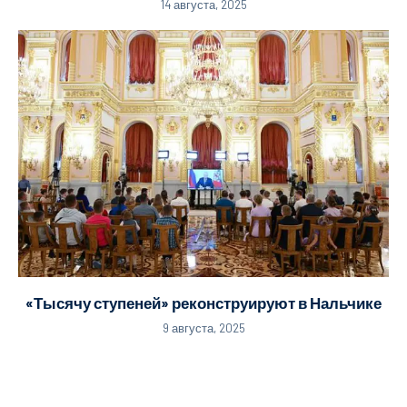
14 августа, 2025
«Тысячу ступеней» реконструируют в Нальчике
9 августа, 2025