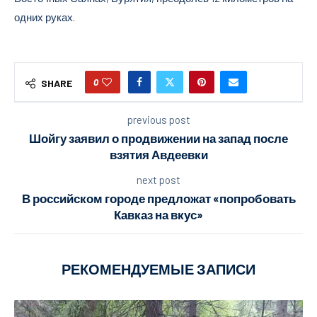
одних руках.
0
SHARE
previous post
Шойгу заявил о продвижении на запад после
взятия Авдеевки
next post
В российском городе предложат «попробовать
Кавказ на вкус»
РЕКОМЕНДУЕМЫЕ ЗАПИСИ