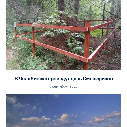
В Челябинске проведут день Смешариков
5 сентября, 2025