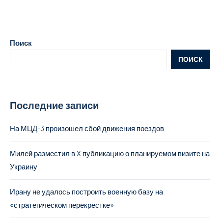
Поиск
ПОИСК
Последние записи
На МЦД-3 произошел сбой движения поездов
Милей разместил в X публикацию о планируемом визите на
Украину
Ирану не удалось построить военную базу на
«стратегическом перекрестке»