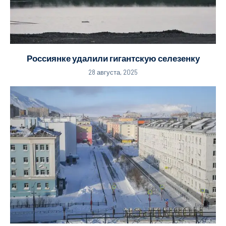
Россиянке удалили гигантскую селезенку
28 августа, 2025