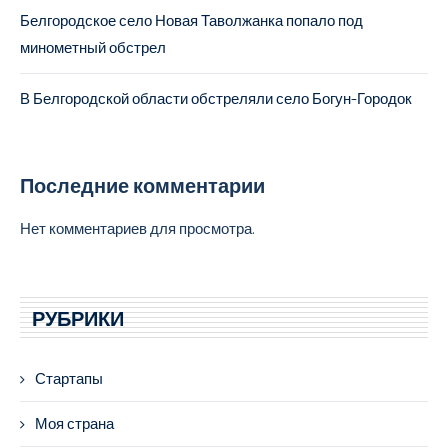
Белгородское село Новая Таволжанка попало под
минометный обстрел
В Белгородской области обстреляли село Богун-Городок
Последние комментарии
Нет комментариев для просмотра.
РУБРИКИ
Стартапы
Моя страна