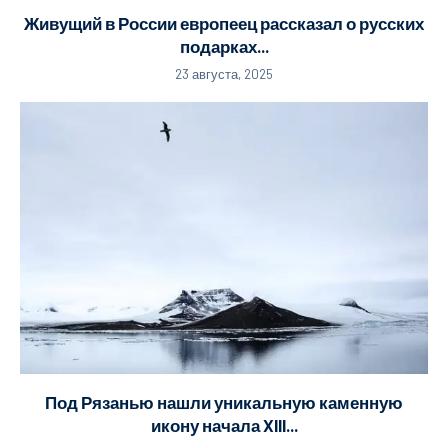
Живущий в России европеец рассказал о русских
подарках...
23 августа, 2025
Под Рязанью нашли уникальную каменную
икону начала XIII...