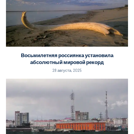
Восьмилетняя россиянка установила
абсолютный мировой рекорд
28 августа, 2025