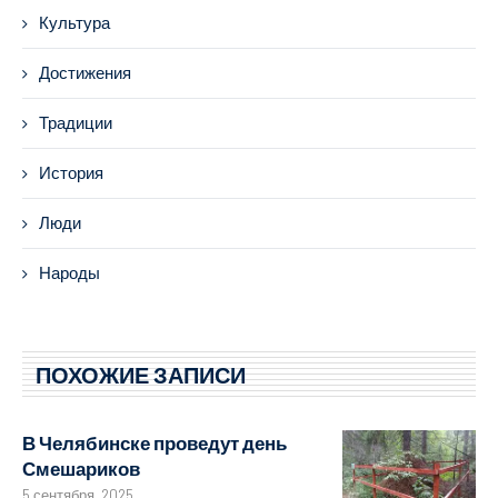
Культура
Достижения
Традиции
История
Люди
Народы
ПОХОЖИЕ ЗАПИСИ
В Челябинске проведут день
Смешариков
5 сентября, 2025