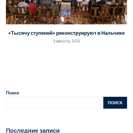
«Тысячу ступеней» реконструируют в Нальчике
9 августа, 2025
Поиск
ПОИСК
Последние записи