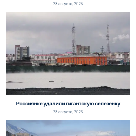
28 августа, 2025
Россиянке удалили гигантскую селезенку
28 августа, 2025