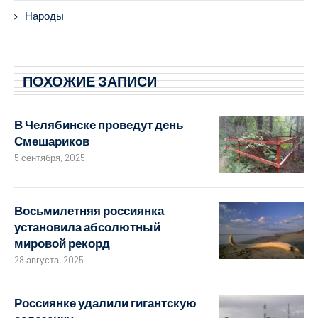
Народы
ПОХОЖИЕ ЗАПИСИ
В Челябинске проведут день
Смешариков
5 сентября, 2025
Восьмилетняя россиянка
установила абсолютный
мировой рекорд
28 августа, 2025
Россиянке удалили гигантскую