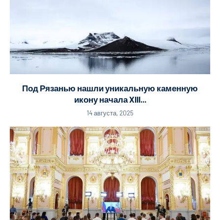
Под Рязанью нашли уникальную каменную
икону начала XIII...
14 августа, 2025