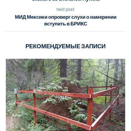
next post
МИД Мексики опроверг слухи о намерении
вступить в БРИКС
РЕКОМЕНДУЕМЫЕ ЗАПИСИ