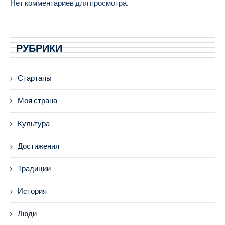
Нет комментариев для просмотра.
РУБРИКИ
Стартапы
Моя страна
Культура
Достижения
Традиции
История
Люди