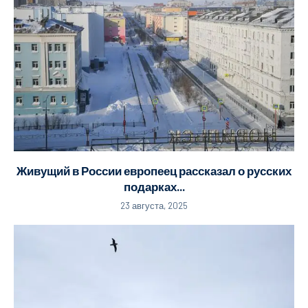
Живущий в России европеец рассказал о русских
подарках...
23 августа, 2025