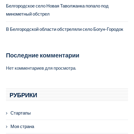
Белгородское село Новая Таволжанка попало под
минометный обстрел
В Белгородской области обстреляли село Богун-Городок
Последние комментарии
Нет комментариев для просмотра.
РУБРИКИ
Стартапы
Моя страна