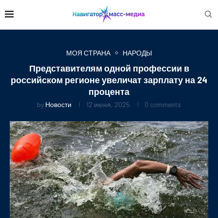
МОЯ СТРАНА
НАРОДЫ
Представителям одной профессии в
российском регионе увеличат зарплату на 24
процента
by
Новости
12 июня, 2025
0 comments