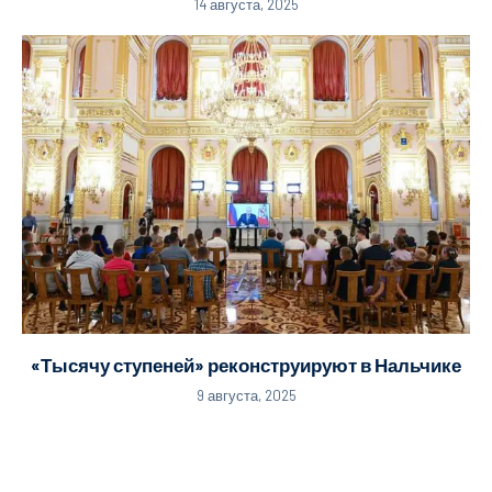
14 августа, 2025
«Тысячу ступеней» реконструируют в Нальчике
9 августа, 2025