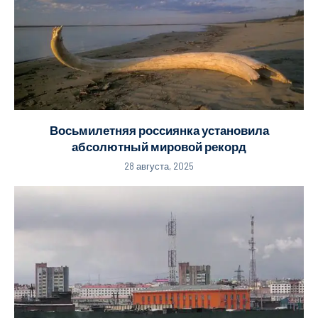
Восьмилетняя россиянка установила
абсолютный мировой рекорд
28 августа, 2025