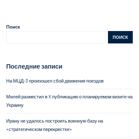
Поиск
ПОИСК
Последние записи
На МЦД-3 произошел сбой движения поездов
Милей разместил в X публикацию о планируемом визите на
Украину
Ирану не удалось построить военную базу на
«стратегическом перекрестке»