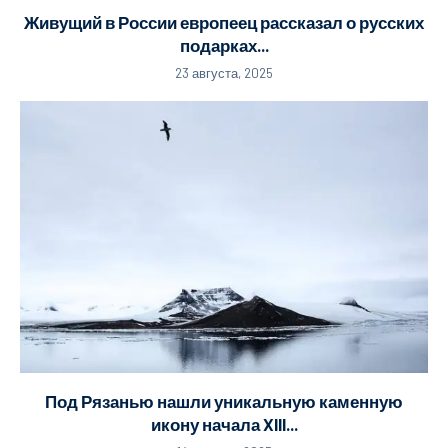
Живущий в России европеец рассказал о русских
подарках...
23 августа, 2025
Под Рязанью нашли уникальную каменную
икону начала XIII...