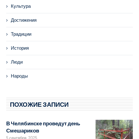
Культура
Достижения
Традиции
История
Люди
Народы
ПОХОЖИЕ ЗАПИСИ
В Челябинске проведут день
Смешариков
5 сентября, 2025