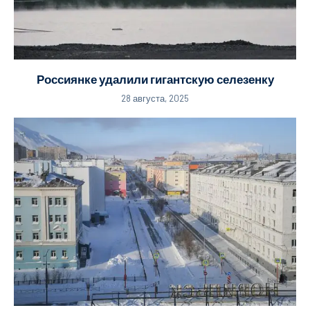
Россиянке удалили гигантскую селезенку
28 августа, 2025