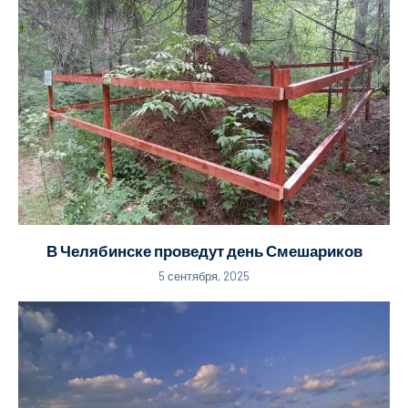
В Челябинске проведут день Смешариков
5 сентября, 2025