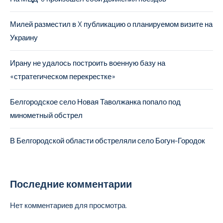
Милей разместил в X публикацию о планируемом визите на
Украину
Ирану не удалось построить военную базу на
«стратегическом перекрестке»
Белгородское село Новая Таволжанка попало под
минометный обстрел
В Белгородской области обстреляли село Богун-Городок
Последние комментарии
Нет комментариев для просмотра.