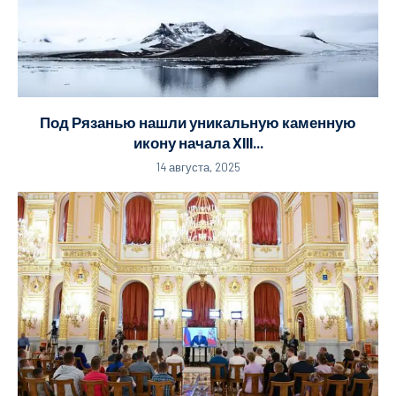
Под Рязанью нашли уникальную каменную
икону начала XIII...
14 августа, 2025