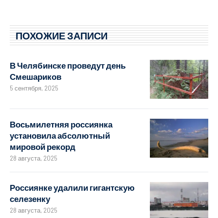
ПОХОЖИЕ ЗАПИСИ
В Челябинске проведут день
Смешариков
5 сентября, 2025
Восьмилетняя россиянка
установила абсолютный
мировой рекорд
28 августа, 2025
Россиянке удалили гигантскую
селезенку
28 августа, 2025