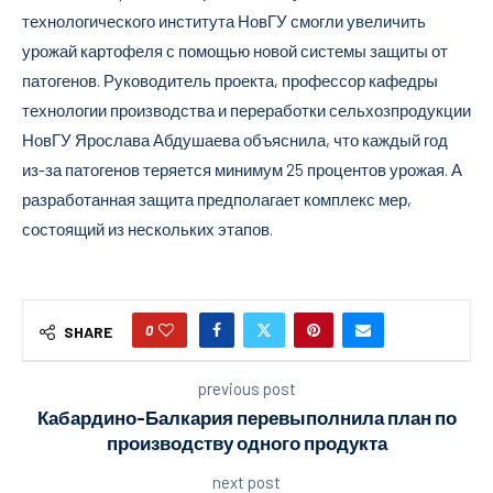
технологического института НовГУ смогли увеличить
урожай картофеля с помощью новой системы защиты от
патогенов. Руководитель проекта, профессор кафедры
технологии производства и переработки сельхозпродукции
НовГУ Ярослава Абдушаева объяснила, что каждый год
из-за патогенов теряется минимум 25 процентов урожая. А
разработанная защита предполагает комплекс мер,
состоящий из нескольких этапов.
0
SHARE
previous post
Кабардино-Балкария перевыполнила план по
производству одного продукта
next post