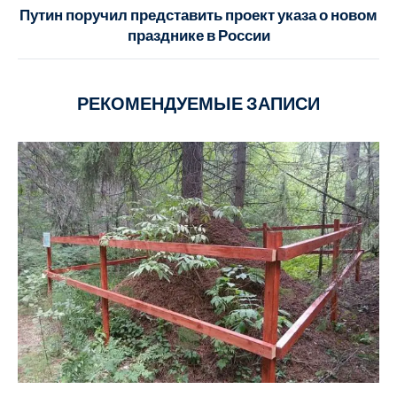
Путин поручил представить проект указа о новом
празднике в России
РЕКОМЕНДУЕМЫЕ ЗАПИСИ