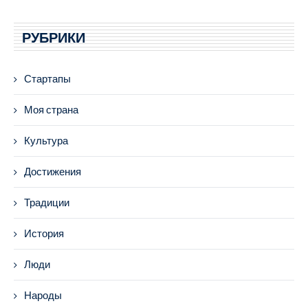
РУБРИКИ
Стартапы
Моя страна
Культура
Достижения
Традиции
История
Люди
Народы