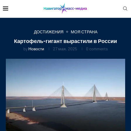
ДОСТИЖЕНИЯ
МОЯ СТРАНА
Картофель-гигант вырастили в России
by
Новости
27 мая, 2025
0 comments