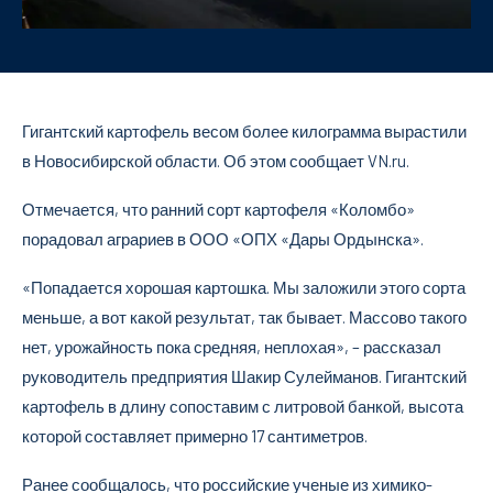
Гигантский картофель весом более килограмма вырастили
в Новосибирской области. Об этом сообщает VN.ru.
Отмечается, что ранний сорт картофеля «Коломбо»
порадовал аграриев в ООО «ОПХ «Дары Ордынска».
«Попадается хорошая картошка. Мы заложили этого сорта
меньше, а вот какой результат, так бывает. Массово такого
нет, урожайность пока средняя, неплохая», – рассказал
руководитель предприятия Шакир Сулейманов. Гигантский
картофель в длину сопоставим с литровой банкой, высота
которой составляет примерно 17 сантиметров.
Ранее сообщалось, что российские ученые из химико-