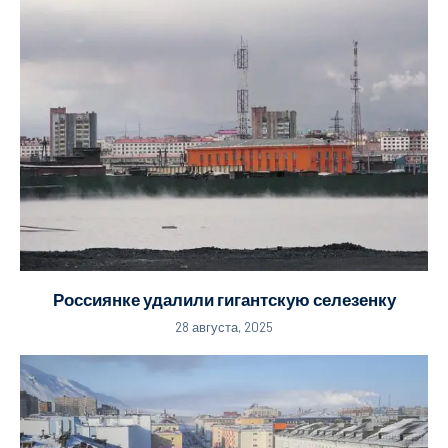
Россиянке удалили гигантскую селезенку
28 августа, 2025