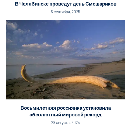
В Челябинске проведут день Смешариков
5 сентября, 2025
Восьмилетняя россиянка установила
абсолютный мировой рекорд
28 августа, 2025