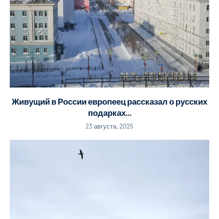
Живущий в России европеец рассказал о русских
подарках...
23 августа, 2025