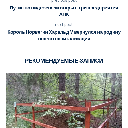
Путин по видеосвязи открыл три предприятия
АПК
next post
Король Норвегии Харальд V вернулся на родину
после госпитализации
РЕКОМЕНДУЕМЫЕ ЗАПИСИ