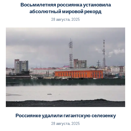
Восьмилетняя россиянка установила
абсолютный мировой рекорд
28 августа, 2025
Россиянке удалили гигантскую селезенку
28 августа, 2025