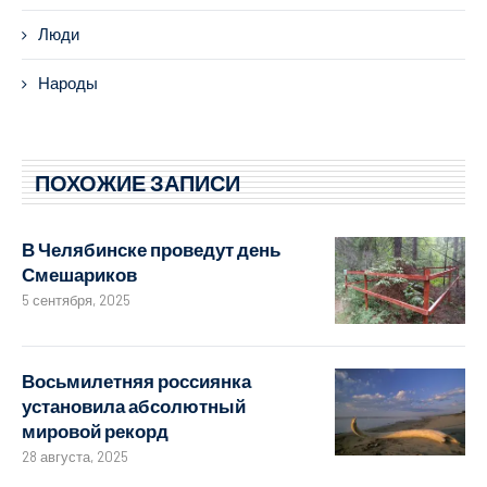
Люди
Народы
ПОХОЖИЕ ЗАПИСИ
В Челябинске проведут день
Смешариков
5 сентября, 2025
Восьмилетняя россиянка
установила абсолютный
мировой рекорд
28 августа, 2025