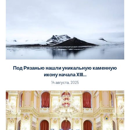
Под Рязанью нашли уникальную каменную
икону начала XIII...
14 августа, 2025