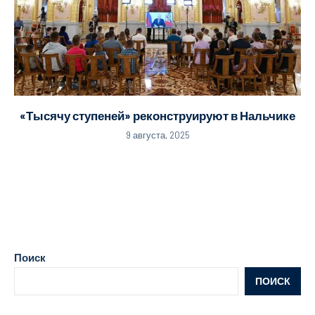
«Тысячу ступеней» реконструируют в Нальчике
9 августа, 2025
Поиск
ПОИСК