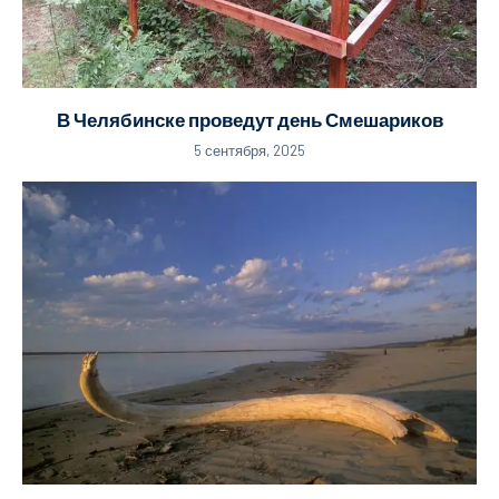
В Челябинске проведут день Смешариков
5 сентября, 2025