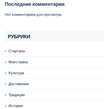
Последние комментарии
Нет комментариев для просмотра.
РУБРИКИ
Стартапы
Моя страна
Культура
Достижения
Традиции
История