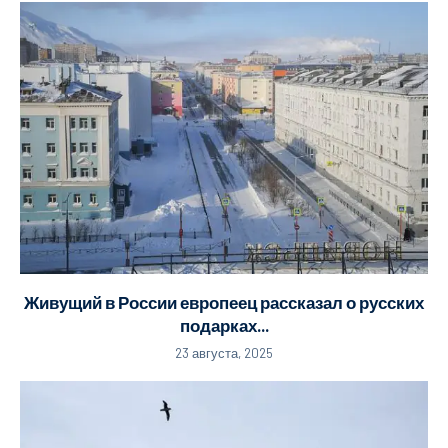
Живущий в России европеец рассказал о русских
подарках...
23 августа, 2025