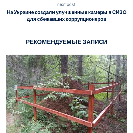
next post
На Украине создали улучшенные камеры в СИЗО
для сбежавших коррупционеров
РЕКОМЕНДУЕМЫЕ ЗАПИСИ