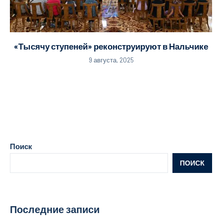
«Тысячу ступеней» реконструируют в Нальчике
9 августа, 2025
Поиск
ПОИСК
Последние записи