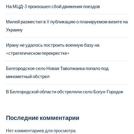
На МЦД-3 произошел сбой движения поездов
Милей разместил в X публикацию о планируемом визите на
Украину
Ирану не удалось построить военную базу на
«стратегическом перекрестке»
Белгородское село Новая Таволжанка попало под
минометный обстрел
В Белгородской области обстреляли село Богун-Городок
Последние комментарии
Нет комментариев для просмотра.