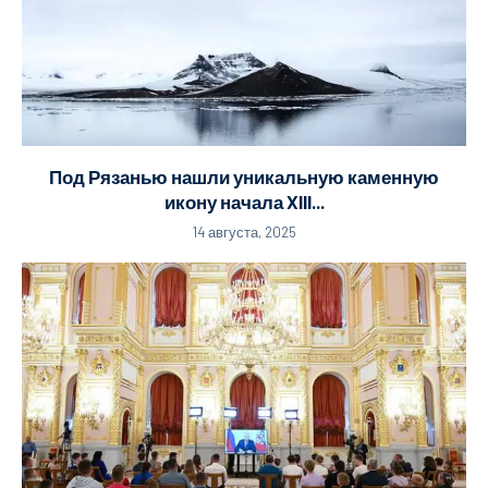
Под Рязанью нашли уникальную каменную
икону начала XIII...
14 августа, 2025