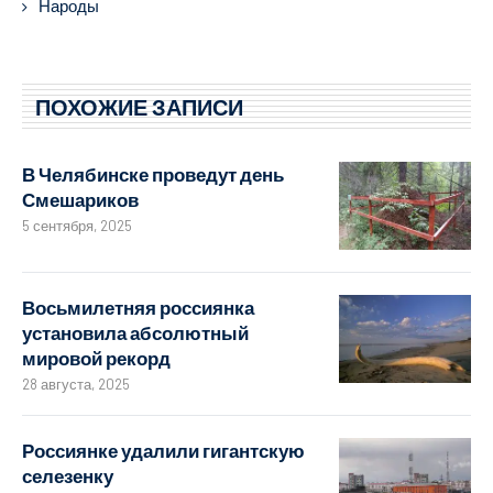
Народы
ПОХОЖИЕ ЗАПИСИ
В Челябинске проведут день
Смешариков
5 сентября, 2025
Восьмилетняя россиянка
установила абсолютный
мировой рекорд
28 августа, 2025
Россиянке удалили гигантскую
селезенку