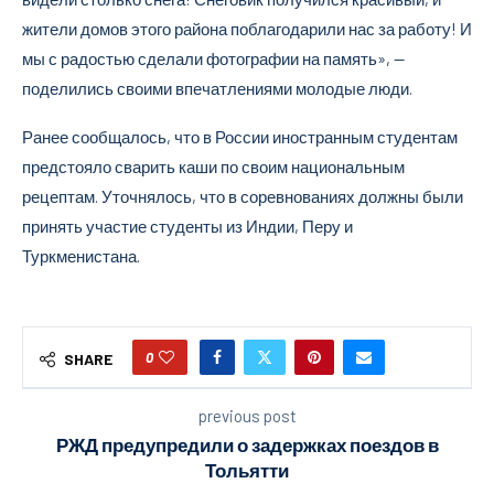
жители домов этого района поблагодарили нас за работу! И
мы с радостью сделали фотографии на память», —
поделились своими впечатлениями молодые люди.
Ранее сообщалось, что в России иностранным студентам
предстояло сварить каши по своим национальным
рецептам. Уточнялось, что в соревнованиях должны были
принять участие студенты из Индии, Перу и
Туркменистана.
0
SHARE
previous post
РЖД предупредили о задержках поездов в
Тольятти