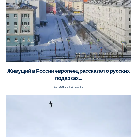
Живущий в России европеец рассказал о русских
подарках...
23 августа, 2025