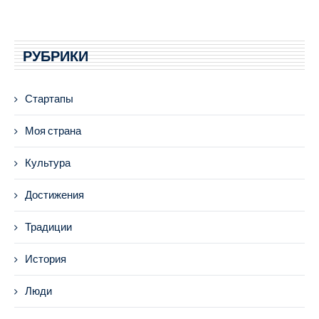
РУБРИКИ
Стартапы
Моя страна
Культура
Достижения
Традиции
История
Люди