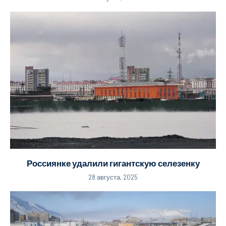
Россиянке удалили гигантскую селезенку
28 августа, 2025