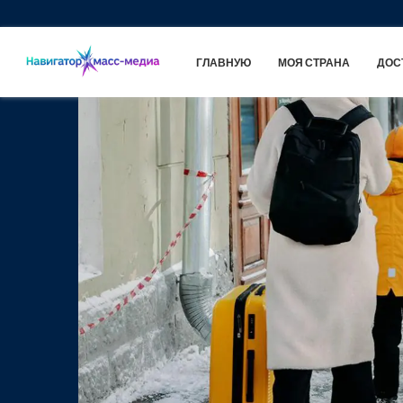
ГЛАВНУЮ
МОЯ СТРАНА
ДОС