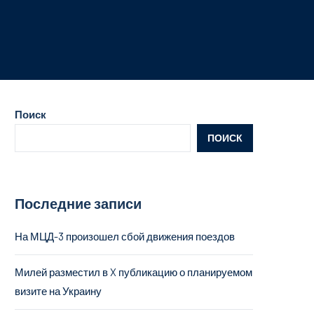
Поиск
ПОИСК
Последние записи
На МЦД-3 произошел сбой движения поездов
Милей разместил в X публикацию о планируемом
визите на Украину