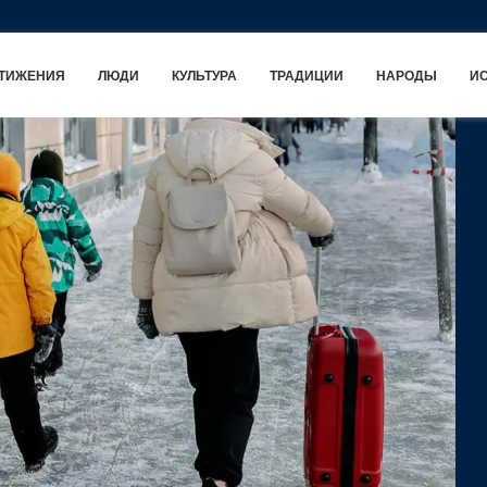
ТИЖЕНИЯ
ЛЮДИ
КУЛЬТУРА
ТРАДИЦИИ
НАРОДЫ
И