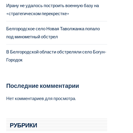
Ирану не удалось построить военную базу на
«стратегическом перекрестке»
Белгородское село Новая Таволжанка попало
под минометный обстрел
В Белгородской области обстреляли село Богун-
Городок
Последние комментарии
Нет комментариев для просмотра.
РУБРИКИ