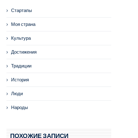
Стартапы
Моя страна
Культура
Достижения
Традиции
История
Люди
Народы
ПОХОЖИЕ ЗАПИСИ