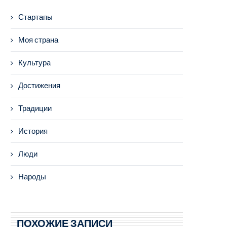
Стартапы
Моя страна
Культура
Достижения
Традиции
История
Люди
Народы
ПОХОЖИЕ ЗАПИСИ