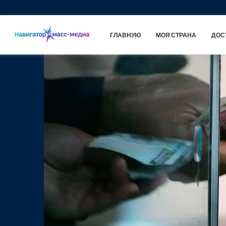
ГЛАВНУЮ
МОЯ СТРАНА
ДОС