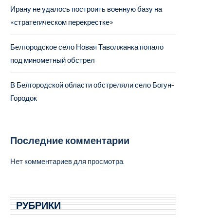
Ирану не удалось построить военную базу на
«стратегическом перекрестке»
Белгородское село Новая Таволжанка попало
под минометный обстрел
В Белгородской области обстреляли село Богун-
Городок
Последние комментарии
Нет комментариев для просмотра.
РУБРИКИ