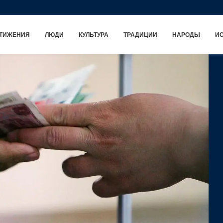
ТИЖЕНИЯ
ЛЮДИ
КУЛЬТУРА
ТРАДИЦИИ
НАРОДЫ
И