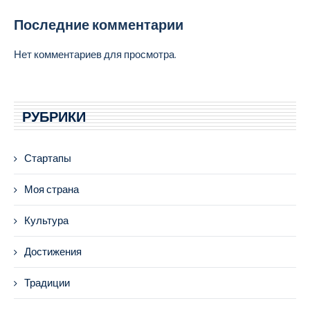
Последние комментарии
Нет комментариев для просмотра.
РУБРИКИ
Стартапы
Моя страна
Культура
Достижения
Традиции