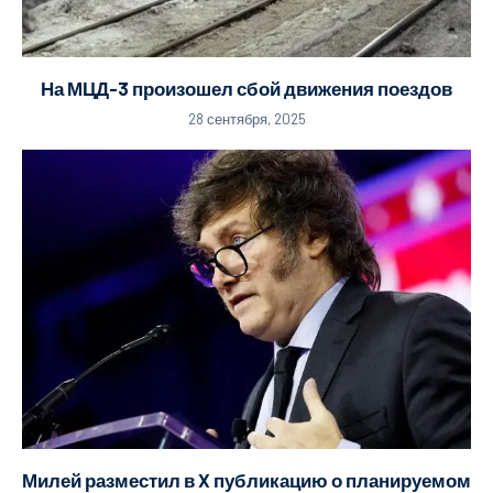
На МЦД-3 произошел сбой движения поездов
28 сентября, 2025
Милей разместил в X публикацию о планируемом