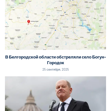
В Белгородской области обстреляли село Богун-
Городок
25 сентября, 2025