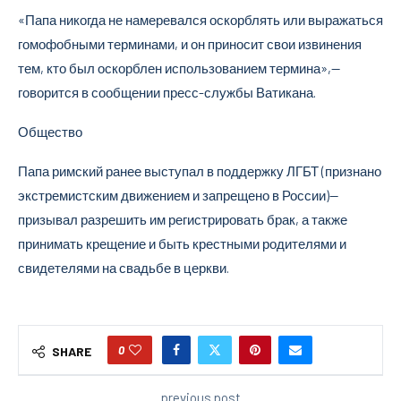
«Папа никогда не намеревался оскорблять или выражаться
гомофобными терминами, и он приносит свои извинения
тем, кто был оскорблен использованием термина»,—
говорится в сообщении пресс-службы Ватикана.
Общество
Папа римский ранее выступал в поддержку ЛГБТ (признано
экстремистским движением и запрещено в России)—
призывал разрешить им регистрировать брак, а также
принимать крещение и быть крестными родителями и
свидетелями на свадьбе в церкви.
0
SHARE
previous post