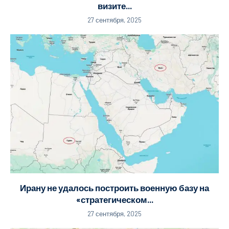
визите...
27 сентября, 2025
Ирану не удалось построить военную базу на
«стратегическом...
27 сентября, 2025