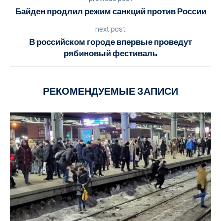
Байден продлил режим санкций против России
next post
В российском городе впервые проведут
рябиновый фестиваль
РЕКОМЕНДУЕМЫЕ ЗАПИСИ