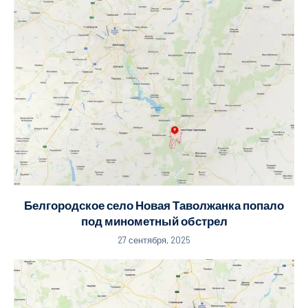
Белгородское село Новая Таволжанка попало
под минометный обстрел
27 сентября, 2025