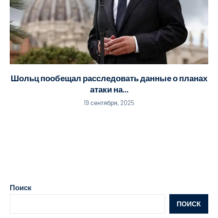
Шольц пообещал расследовать данные о планах
атаки на...
19 сентября, 2025
Поиск
ПОИСК