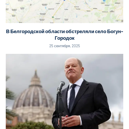
В Белгородской области обстреляли село Богун-
Городок
25 сентября, 2025