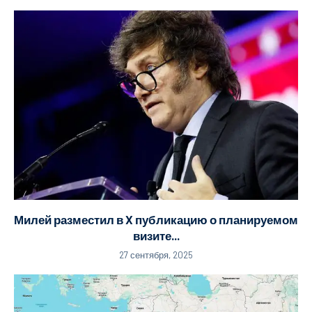
Милей разместил в X публикацию о планируемом
визите...
27 сентября, 2025