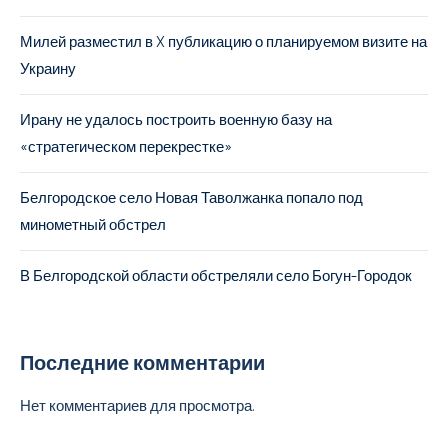
Милей разместил в X публикацию о планируемом визите на
Украину
Ирану не удалось построить военную базу на
«стратегическом перекрестке»
Белгородское село Новая Таволжанка попало под
минометный обстрел
В Белгородской области обстреляли село Богун-Городок
Последние комментарии
Нет комментариев для просмотра.