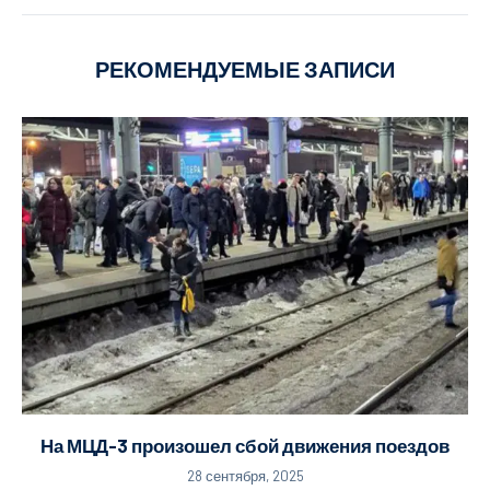
РЕКОМЕНДУЕМЫЕ ЗАПИСИ
На МЦД-3 произошел сбой движения поездов
28 сентября, 2025