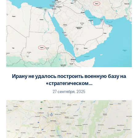
Ирану не удалось построить военную базу на
«стратегическом...
27 сентября, 2025