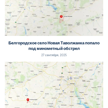
Белгородское село Новая Таволжанка попало
под минометный обстрел
27 сентября, 2025