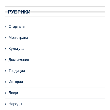
РУБРИКИ
Стартапы
Моя страна
Культура
Достижения
Традиции
История
Люди
Народы