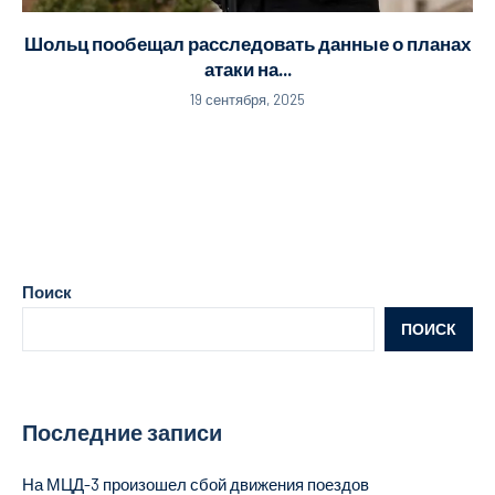
Шольц пообещал расследовать данные о планах
атаки на...
19 сентября, 2025
Поиск
ПОИСК
Последние записи
На МЦД-3 произошел сбой движения поездов