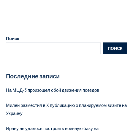
Поиск
ПОИСК
Последние записи
На МЦД-3 произошел сбой движения поездов
Милей разместил в X публикацию о планируемом визите на
Украину
Ирану не удалось построить военную базу на