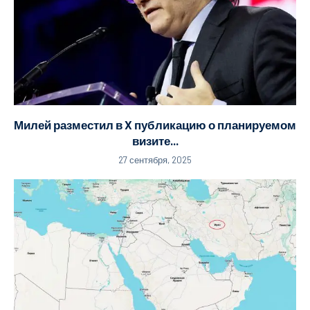
Милей разместил в X публикацию о планируемом
визите...
27 сентября, 2025