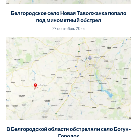
Белгородское село Новая Таволжанка попало
под минометный обстрел
27 сентября, 2025
В Белгородской области обстреляли село Богун-
Городок