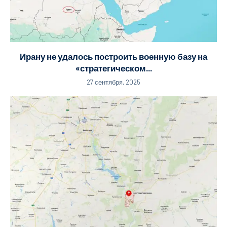
Ирану не удалось построить военную базу на
«стратегическом...
27 сентября, 2025