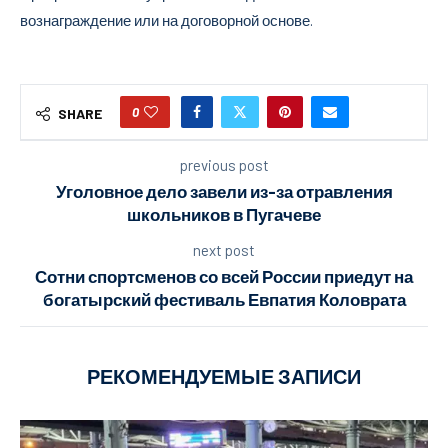
вознаграждение или на договорной основе.
0
SHARE
previous post
Уголовное дело завели из-за отравления
школьников в Пугачеве
next post
Сотни спортсменов со всей России приедут на
богатырский фестиваль Евпатия Коловрата
РЕКОМЕНДУЕМЫЕ ЗАПИСИ