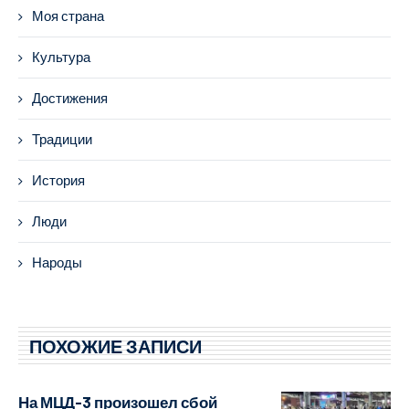
Моя страна
Культура
Достижения
Традиции
История
Люди
Народы
ПОХОЖИЕ ЗАПИСИ
На МЦД-3 произошел сбой