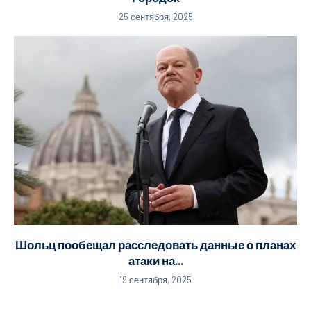
25 сентября, 2025
Шольц пообещал расследовать данные о планах
атаки на...
19 сентября, 2025