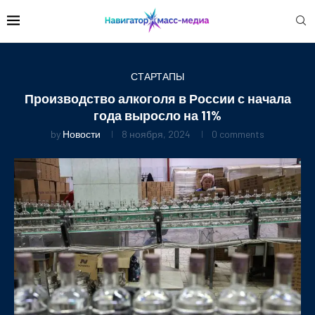
СТАРТАПЫ
Производство алкоголя в России с начала
года выросло на 11%
by
Новости
8 ноября, 2024
0 comments