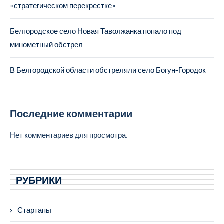
«стратегическом перекрестке»
Белгородское село Новая Таволжанка попало под
минометный обстрел
В Белгородской области обстреляли село Богун-Городок
Последние комментарии
Нет комментариев для просмотра.
РУБРИКИ
Стартапы