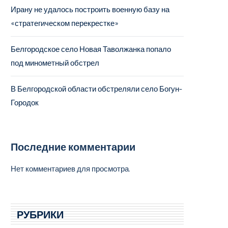
Ирану не удалось построить военную базу на
«стратегическом перекрестке»
Белгородское село Новая Таволжанка попало
под минометный обстрел
В Белгородской области обстреляли село Богун-
Городок
Последние комментарии
Нет комментариев для просмотра.
РУБРИКИ