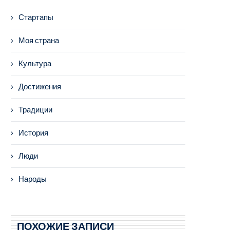
Стартапы
Моя страна
Культура
Достижения
Традиции
История
Люди
Народы
ПОХОЖИЕ ЗАПИСИ