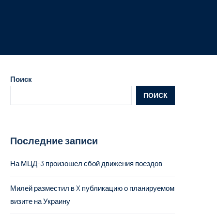
Поиск
ПОИСК
Последние записи
На МЦД-3 произошел сбой движения поездов
Милей разместил в X публикацию о планируемом
визите на Украину