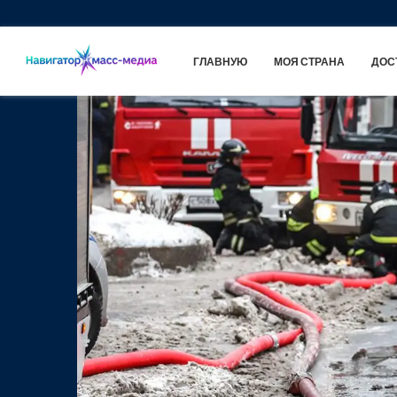
ГЛАВНУЮ
МОЯ СТРАНА
ДОС