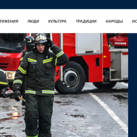
ТИЖЕНИЯ
ЛЮДИ
КУЛЬТУРА
ТРАДИЦИИ
НАРОДЫ
И