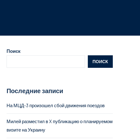
Поиск
ПОИСК
Последние записи
На МЦД-3 произошел сбой движения поездов
Милей разместил в X публикацию о планируемом
визите на Украину