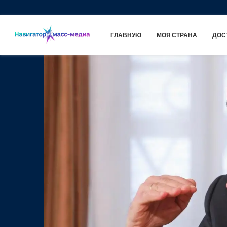
ГЛАВНУЮ
МОЯ СТРАНА
ДОС