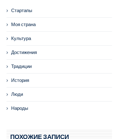
Стартапы
Моя страна
Культура
Достижения
Традиции
История
Люди
Народы
ПОХОЖИЕ ЗАПИСИ