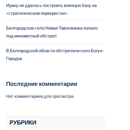
Ирану не удалось построить военную базу на
«стратегическом перекрестке»
Белгородское село Новая Таволжанка попало
под минометный обстрел
В Белгородской области обстреляли село Богун-
Городок
Последние комментарии
Нет комментариев для просмотра.
РУБРИКИ