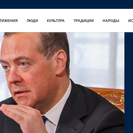
ТИЖЕНИЯ
ЛЮДИ
КУЛЬТУРА
ТРАДИЦИИ
НАРОДЫ
И