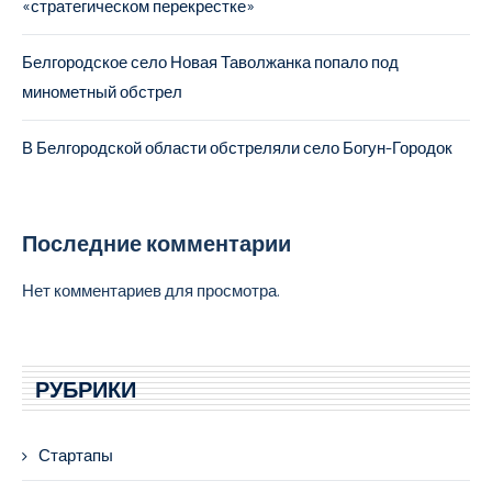
«стратегическом перекрестке»
Белгородское село Новая Таволжанка попало под
минометный обстрел
В Белгородской области обстреляли село Богун-Городок
Последние комментарии
Нет комментариев для просмотра.
РУБРИКИ
Стартапы