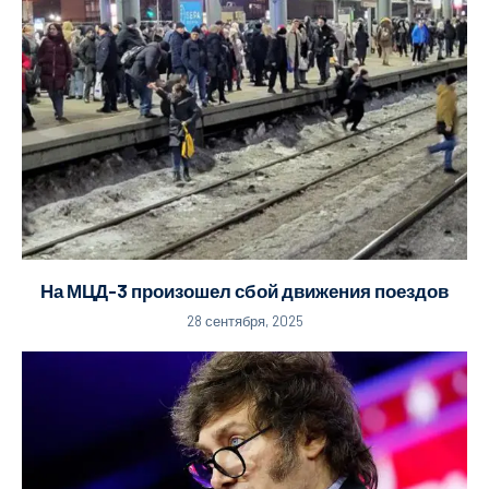
На МЦД-3 произошел сбой движения поездов
28 сентября, 2025