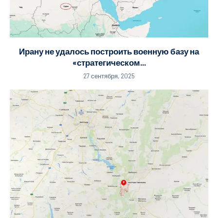
Ирану не удалось построить военную базу на
«стратегическом...
27 сентября, 2025