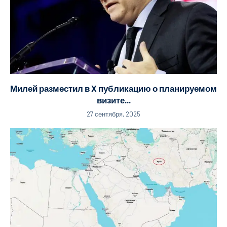
Милей разместил в X публикацию о планируемом
визите...
27 сентября, 2025