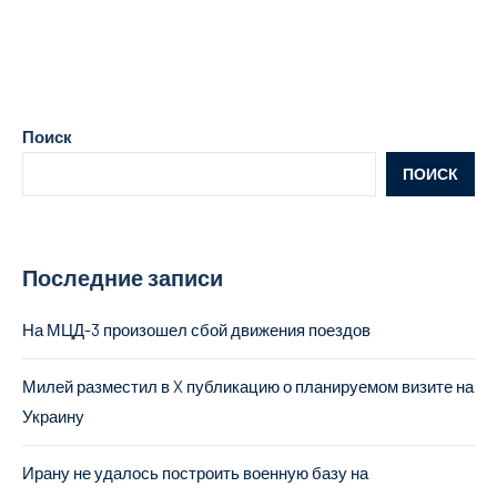
Поиск
ПОИСК
Последние записи
На МЦД-3 произошел сбой движения поездов
Милей разместил в X публикацию о планируемом визите на
Украину
Ирану не удалось построить военную базу на