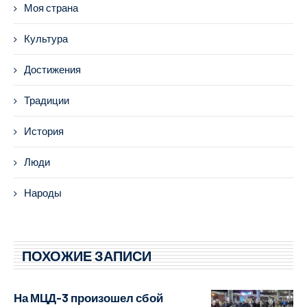
Моя страна
Культура
Достижения
Традиции
История
Люди
Народы
ПОХОЖИЕ ЗАПИСИ
На МЦД-3 произошел сбой