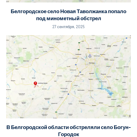
Белгородское село Новая Таволжанка попало
под минометный обстрел
27 сентября, 2025
В Белгородской области обстреляли село Богун-
Городок