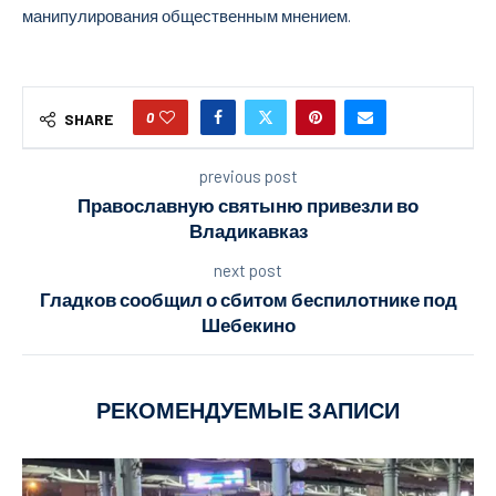
манипулирования общественным мнением.
0
SHARE
previous post
Православную святыню привезли во
Владикавказ
next post
Гладков сообщил о сбитом беспилотнике под
Шебекино
РЕКОМЕНДУЕМЫЕ ЗАПИСИ