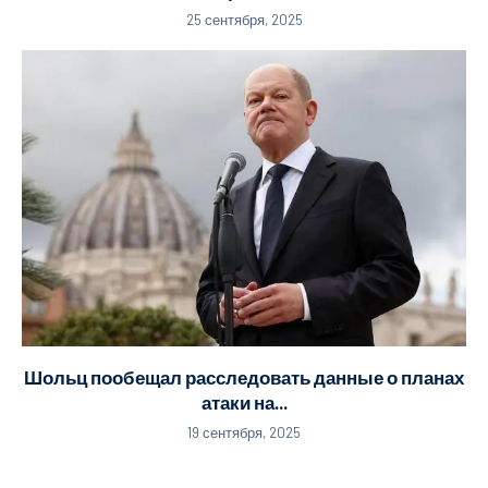
25 сентября, 2025
Шольц пообещал расследовать данные о планах
атаки на...
19 сентября, 2025