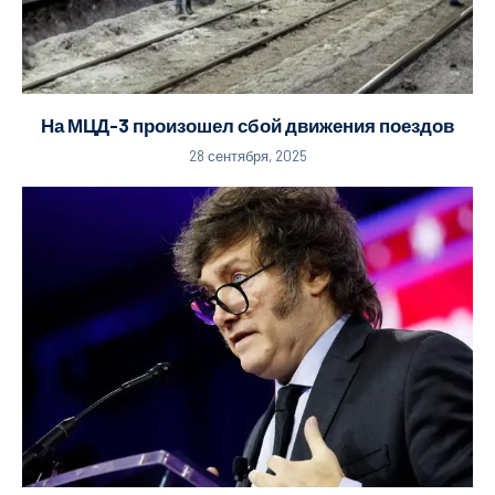
На МЦД-3 произошел сбой движения поездов
28 сентября, 2025