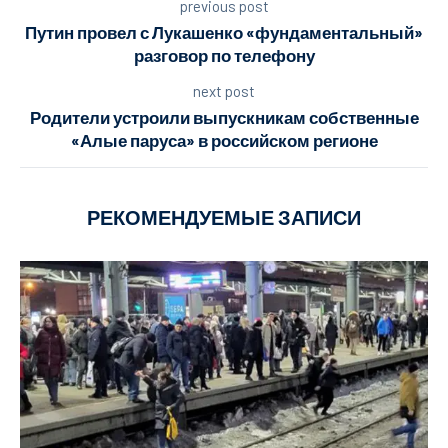
previous post
Путин провел с Лукашенко «фундаментальный»
разговор по телефону
next post
Родители устроили выпускникам собственные
«Алые паруса» в российском регионе
РЕКОМЕНДУЕМЫЕ ЗАПИСИ