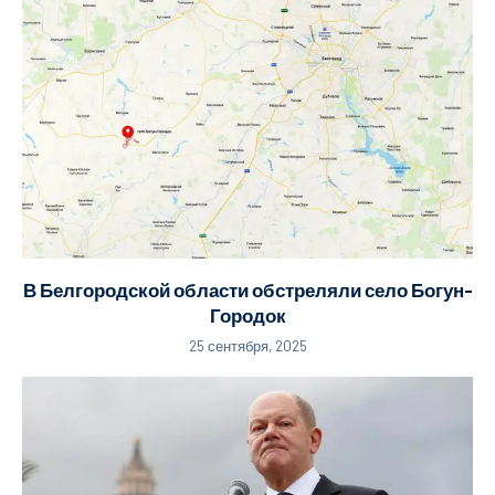
В Белгородской области обстреляли село Богун-
Городок
25 сентября, 2025