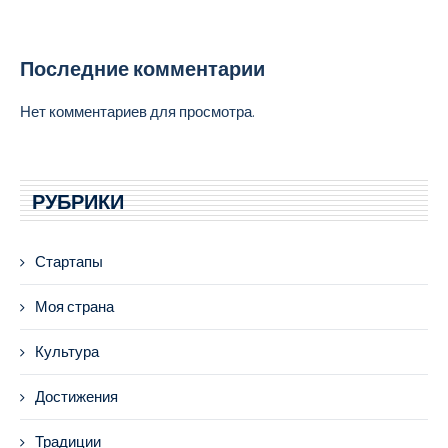
Последние комментарии
Нет комментариев для просмотра.
РУБРИКИ
Стартапы
Моя страна
Культура
Достижения
Традиции