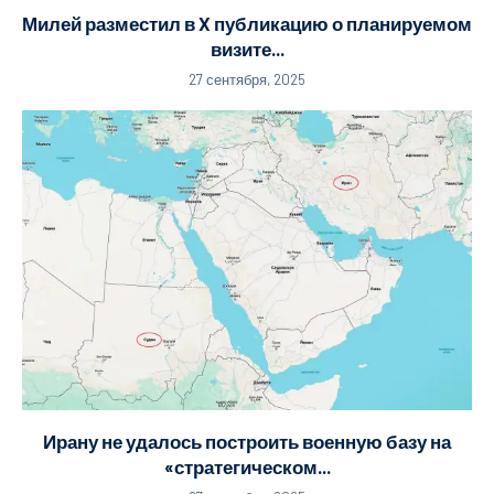
Милей разместил в X публикацию о планируемом
визите...
27 сентября, 2025
Ирану не удалось построить военную базу на
«стратегическом...