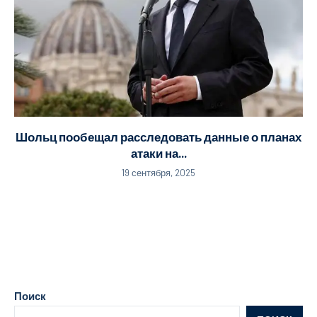
Шольц пообещал расследовать данные о планах
атаки на...
19 сентября, 2025
Поиск