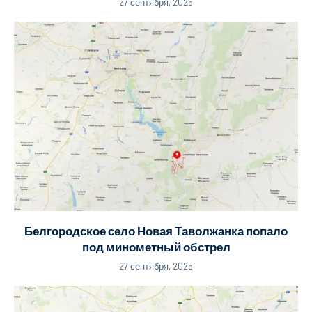
27 сентября, 2025
Белгородское село Новая Таволжанка попало
под минометный обстрел
27 сентября, 2025