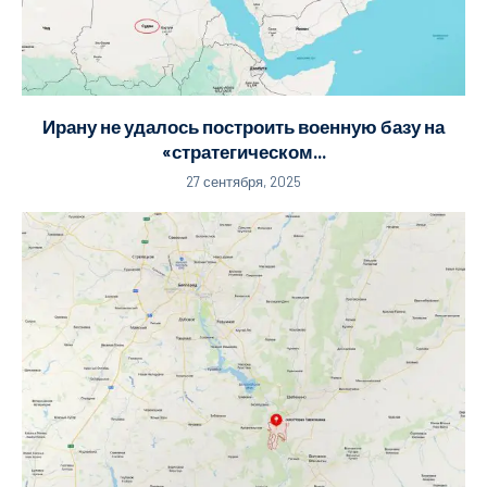
Ирану не удалось построить военную базу на
«стратегическом...
27 сентября, 2025