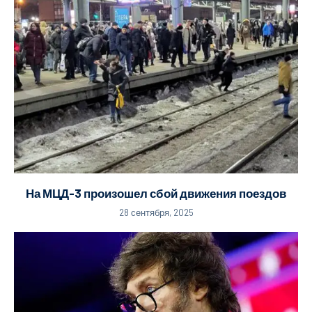
На МЦД-3 произошел сбой движения поездов
28 сентября, 2025