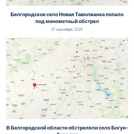
Белгородское село Новая Таволжанка попало
под минометный обстрел
27 сентября, 2025
В Белгородской области обстреляли село Богун-