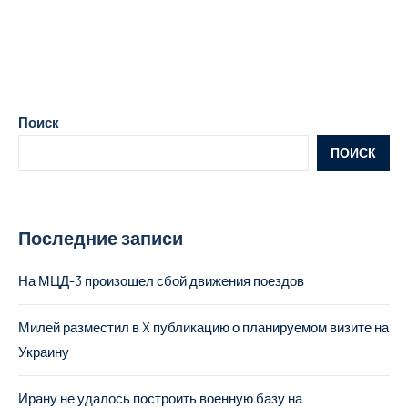
Поиск
ПОИСК
Последние записи
На МЦД-3 произошел сбой движения поездов
Милей разместил в X публикацию о планируемом визите на
Украину
Ирану не удалось построить военную базу на