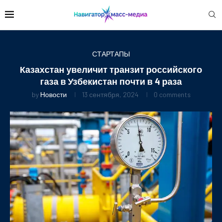
СТАРТАПЫ
Казахстан увеличит транзит российского
газа в Узбекистан почти в 4 раза
by
Новости
13 сентября, 2024
0 comments