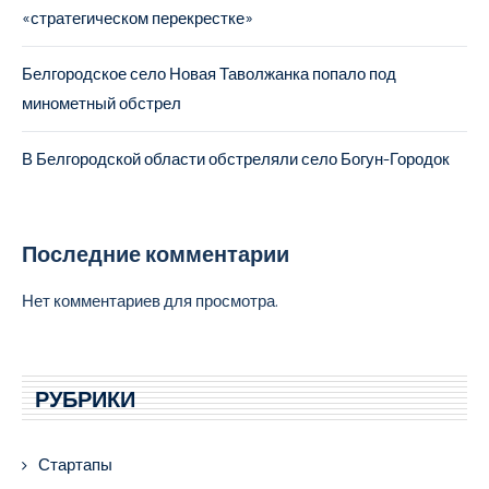
«стратегическом перекрестке»
Белгородское село Новая Таволжанка попало под
минометный обстрел
В Белгородской области обстреляли село Богун-Городок
Последние комментарии
Нет комментариев для просмотра.
РУБРИКИ
Стартапы