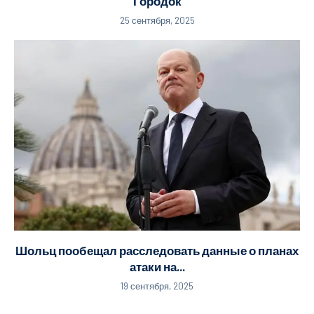
Городок
25 сентября, 2025
Шольц пообещал расследовать данные о планах
атаки на...
19 сентября, 2025