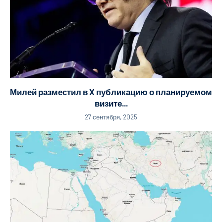
Милей разместил в X публикацию о планируемом
визите...
27 сентября, 2025