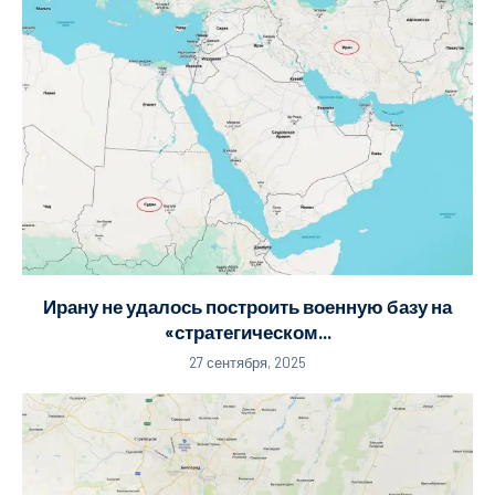
Ирану не удалось построить военную базу на
«стратегическом...
27 сентября, 2025