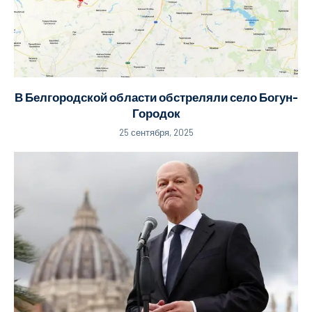
В Белгородской области обстреляли село Богун-
Городок
25 сентября, 2025