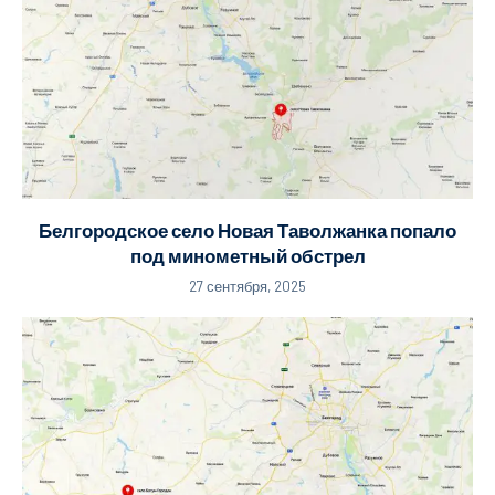
Белгородское село Новая Таволжанка попало
под минометный обстрел
27 сентября, 2025