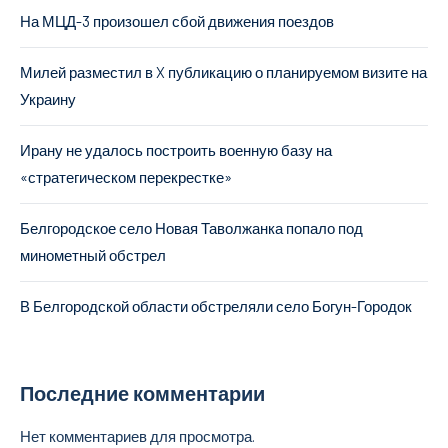
На МЦД-3 произошел сбой движения поездов
Милей разместил в X публикацию о планируемом визите на
Украину
Ирану не удалось построить военную базу на
«стратегическом перекрестке»
Белгородское село Новая Таволжанка попало под
минометный обстрел
В Белгородской области обстреляли село Богун-Городок
Последние комментарии
Нет комментариев для просмотра.