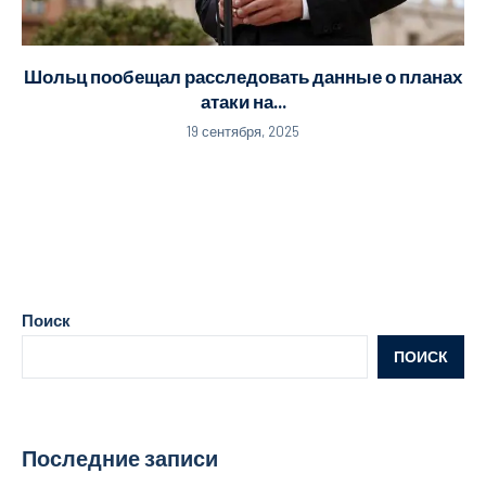
Шольц пообещал расследовать данные о планах
атаки на...
19 сентября, 2025
Поиск
ПОИСК
Последние записи