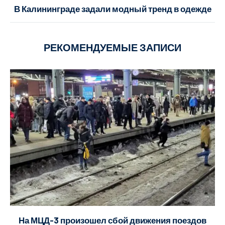
В Калининграде задали модный тренд в одежде
РЕКОМЕНДУЕМЫЕ ЗАПИСИ
На МЦД-3 произошел сбой движения поездов