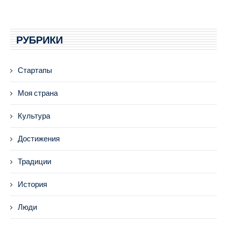
РУБРИКИ
Стартапы
Моя страна
Культура
Достижения
Традиции
История
Люди