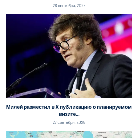
28 сентября, 2025
Милей разместил в X публикацию о планируемом
визите...
27 сентября, 2025