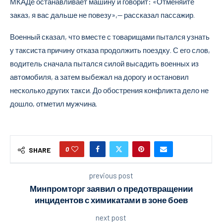
МКАДе останавливает машину и говорит: «Отменяйте
заказ, я вас дальше не повезу»,— рассказал пассажир.
Военный сказал, что вместе с товарищами пытался узнать
у таксиста причину отказа продолжить поездку. С его слов,
водитель сначала пытался силой высадить военных из
автомобиля, а затем выбежал на дорогу и остановил
несколько других такси. До обострения конфликта дело не
дошло, отметил мужчина.
0
SHARE
previous post
Минпромторг заявил о предотвращении
инцидентов с химикатами в зоне боев
next post