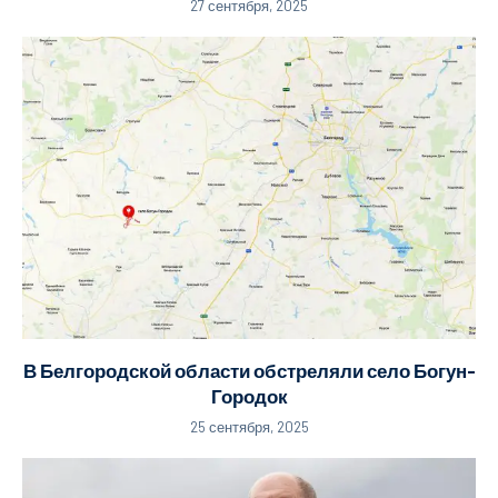
27 сентября, 2025
В Белгородской области обстреляли село Богун-
Городок
25 сентября, 2025