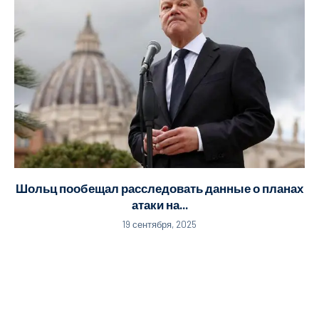
Шольц пообещал расследовать данные о планах
атаки на...
19 сентября, 2025