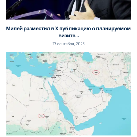
Милей разместил в X публикацию о планируемом
визите...
27 сентября, 2025