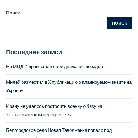
Поиск
ПОИСК
Последние записи
На МЦД-3 произошел сбой движения поездов
Милей разместил в X публикацию о планируемом визите на
Украину
Ирану не удалось построить военную базу на
«стратегическом перекрестке»
Белгородское село Новая Таволжанка попало под