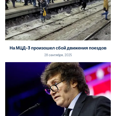
На МЦД-3 произошел сбой движения поездов
28 сентября, 2025