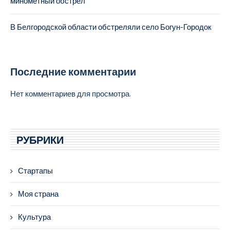
минометный обстрел
В Белгородской области обстреляли село Богун-Городок
Последние комментарии
Нет комментариев для просмотра.
РУБРИКИ
Стартапы
Моя страна
Культура