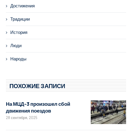
Достижения
Традиции
История
Люди
Народы
ПОХОЖИЕ ЗАПИСИ
На МЦД-3 произошел сбой
движения поездов
28 сентября, 2025