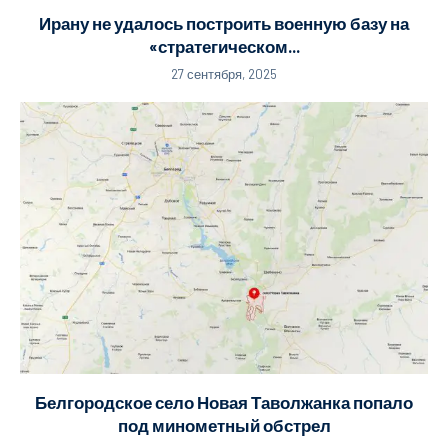
Ирану не удалось построить военную базу на
«стратегическом...
27 сентября, 2025
Белгородское село Новая Таволжанка попало
под минометный обстрел