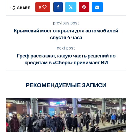
0
SHARE
previous post
Крымский мост открыли для автомобилей
спустя 4 часа
next post
Греф рассказал, какую часть решений по
кредитам в «Сбере» принимает ИИ
РЕКОМЕНДУЕМЫЕ ЗАПИСИ