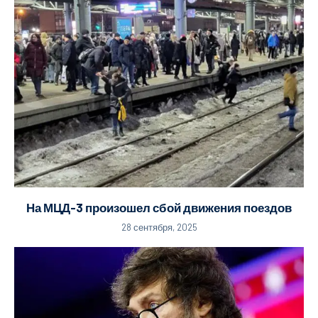
На МЦД-3 произошел сбой движения поездов
28 сентября, 2025