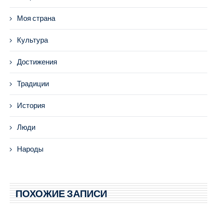
Моя страна
Культура
Достижения
Традиции
История
Люди
Народы
ПОХОЖИЕ ЗАПИСИ