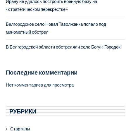
Ирану не удалось построить военную базу на
«стратегическом перекрестке»
Белгородское село Новая Таволжанка попало под
минометный обстрел
В Белгородской области обстреляли село Богун-Городок
Последние комментарии
Нет комментариев для просмотра.
РУБРИКИ
Стартапы