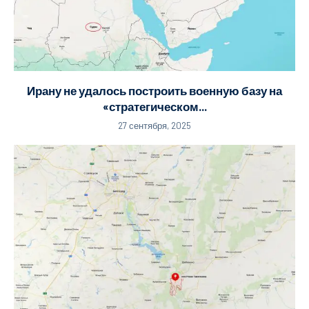
Ирану не удалось построить военную базу на
«стратегическом...
27 сентября, 2025