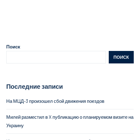
Поиск
ПОИСК
Последние записи
На МЦД-3 произошел сбой движения поездов
Милей разместил в X публикацию о планируемом визите на
Украину