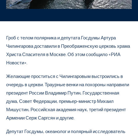
Гроб с телом полярника и депутата Госдумы Артура
Чилингарова доставили в Преображенскую церковь храма
Христа Спасителя в Москве. Об этом сообщило «РИА
Новости».
Желающие проститься с Чилингаровым выстроились в
очередь в церкви. Траурные венки на похороны направили
президент России Владимир Путин, Государственная
дума, Совет Федерации, премьер-министр Михаил
Мишустин, Российская академия наук, третий президент
Армении Серж Саргсян и другие.
Депутат Госдумы, океанолог и полярный исследователь