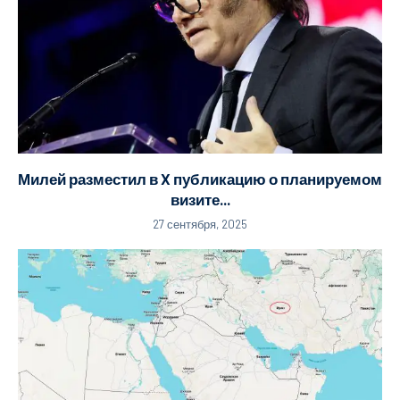
Милей разместил в X публикацию о планируемом
визите...
27 сентября, 2025