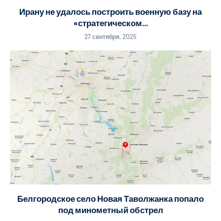
Ирану не удалось построить военную базу на
«стратегическом...
27 сентября, 2025
Белгородское село Новая Таволжанка попало
под минометный обстрел