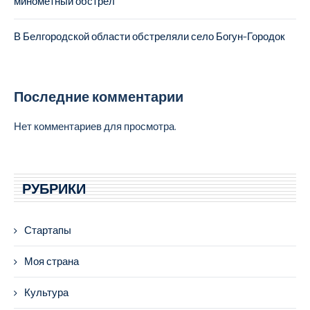
минометный обстрел
В Белгородской области обстреляли село Богун-Городок
Последние комментарии
Нет комментариев для просмотра.
РУБРИКИ
Стартапы
Моя страна
Культура