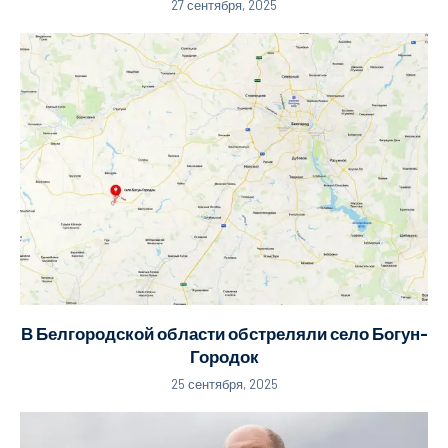
27 сентября, 2025
В Белгородской области обстреляли село Богун-
Городок
25 сентября, 2025