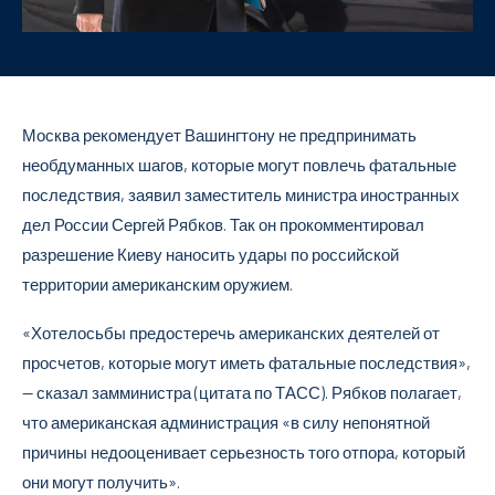
Москва рекомендует Вашингтону не предпринимать
необдуманных шагов, которые могут повлечь фатальные
последствия, заявил заместитель министра иностранных
дел России Сергей Рябков. Так он прокомментировал
разрешение Киеву наносить удары по российской
территории американским оружием.
«Хотелосьбы предостеречь американских деятелей от
просчетов, которые могут иметь фатальные последствия»,
— сказал замминистра (цитата по ТАСС). Рябков полагает,
что американская администрация «в силу непонятной
причины недооценивает серьезность того отпора, который
они могут получить».