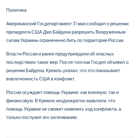
Политика
Американский Госдепартамент 31 мая сообщил о решении
президента США Джо Байдена разрешить Вооруженным
силам Украины ограниченно бить по территории России.
Власти России и ранее предупреждали об опасных
последствиях таких мер. После того как Госдеп объявил о
решении Байдена, Кремль указал, что это показывает
вовлеченность США в конфликт.
Россия осуждает помощь Украине, как военную, так и
финансовую. В Кремле неоднократно заявляли, что
помощь Украине не сможет изменить ход конфликта, а
только послужит его затягиванию.