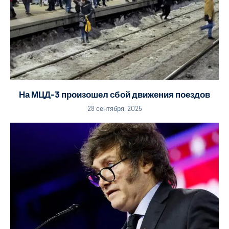
На МЦД-3 произошел сбой движения поездов
28 сентября, 2025