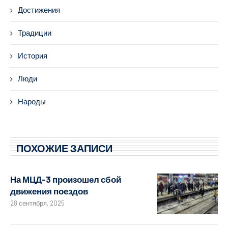
Достижения
Традиции
История
Люди
Народы
ПОХОЖИЕ ЗАПИСИ
На МЦД-3 произошел сбой
движения поездов
28 сентября, 2025