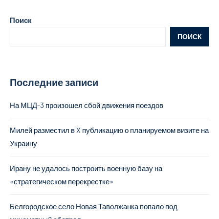
Поиск
ПОИСК
Последние записи
На МЦД-3 произошел сбой движения поездов
Милей разместил в X публикацию о планируемом визите на
Украину
Ирану не удалось построить военную базу на
«стратегическом перекрестке»
Белгородское село Новая Таволжанка попало под