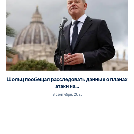
Шольц пообещал расследовать данные о планах
атаки на...
19 сентября, 2025