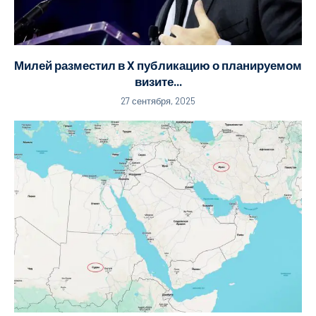
Милей разместил в X публикацию о планируемом
визите...
27 сентября, 2025