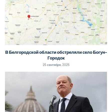
В Белгородской области обстреляли село Богун-
Городок
25 сентября, 2025