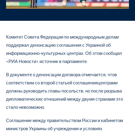
Комитет Совета Федерации по международным делам
поддержал денонсацию соглашения с Украиной об
информационно-культурных центрах. Об этом сообщил
«РИА Новости» источник в парламенте.
В документе о денонсации договора отмечается, чтов
соответствии со второй статьей соглашенияцентрами
должны руководить главы посольств, но после разрыва
дипломатических отношений между двумя странами это
стало невозможно.
Соглашение между правительством России и кабинетом
министров Украины об учреждении и условиях