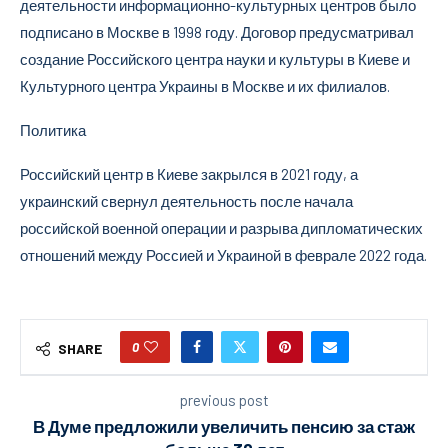
деятельности информационно-культурных центров было
подписано в Москве в 1998 году. Договор предусматривал
создание Российского центра науки и культуры в Киеве и
Культурного центра Украины в Москве и их филиалов.
Политика
Российский центр в Киеве закрылся в 2021 году, а
украинский свернул деятельность после начала
российской военной операции и разрыва дипломатических
отношений между Россией и Украиной в феврале 2022 года.
0
SHARE
previous post
В Думе предложили увеличить пенсию за стаж