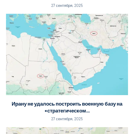
27 сентября, 2025
Ирану не удалось построить военную базу на
«стратегическом...
27 сентября, 2025