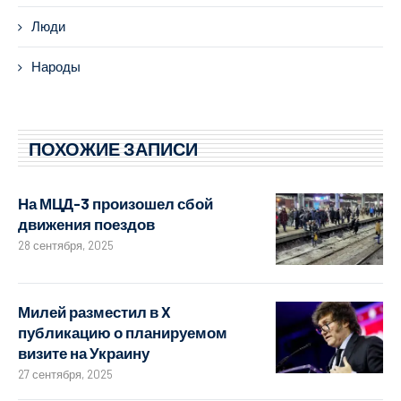
Люди
Народы
ПОХОЖИЕ ЗАПИСИ
На МЦД-3 произошел сбой
движения поездов
28 сентября, 2025
Милей разместил в X
публикацию о планируемом
визите на Украину
27 сентября, 2025