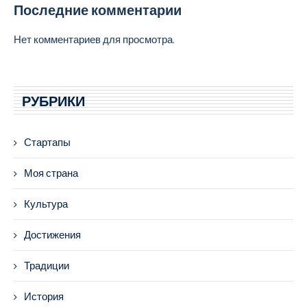
Последние комментарии
Нет комментариев для просмотра.
РУБРИКИ
Стартапы
Моя страна
Культура
Достижения
Традиции
История