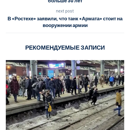
больше 30 лет
next post
В «Ростехе» заявили, что танк «Армата» стоит на
вооружении армии
РЕКОМЕНДУЕМЫЕ ЗАПИСИ