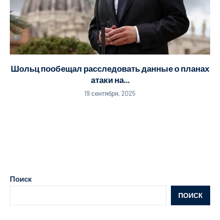
Шольц пообещал расследовать данные о планах
атаки на...
19 сентября, 2025
Поиск
ПОИСК