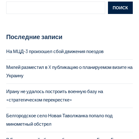
ПОИСК
Последние записи
На МЦД-3 произошел сбой движения поездов
Милей разместил в X публикацию о планируемом визите на
Украину
Ирану не удалось построить военную базу на
«стратегическом перекрестке»
Белгородское село Новая Таволжанка попало под
минометный обстрел