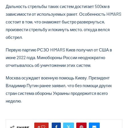
Дальность стрельбы таких систем достигает 500км в
зависимости от используемых ракет. Особенность HIMARS
состоит в том, что онаможет быстро развернуться,
произвести стрельбу и покинуть место, откуда велся
обстрел.
Первую партию РСЗО HIMARS Киев получил от США в
июне 2022 года. Минобороны России неоднократно
отчитывалось об уничтожении этих систем.
Москва осуждает военную помощь Киеву. Президент
Владимир Путин ранее заявил, что без помощи других
стран система обороны Украины продержится всего
неделю.
0
SHARE