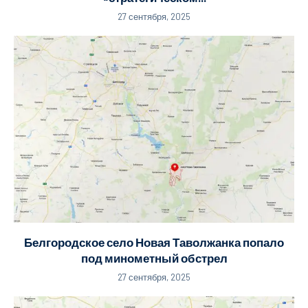
27 сентября, 2025
Белгородское село Новая Таволжанка попало
под минометный обстрел
27 сентября, 2025