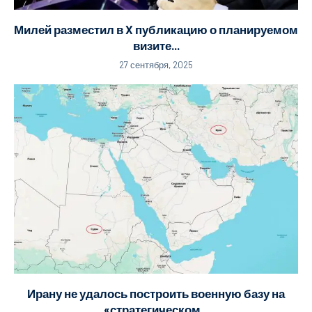
Милей разместил в X публикацию о планируемом
визите...
27 сентября, 2025
Ирану не удалось построить военную базу на
«стратегическом...