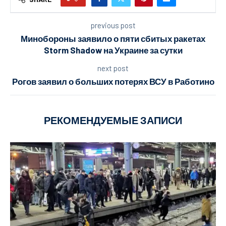
previous post
Минобороны заявило о пяти сбитых ракетах
Storm Shadow на Украине за сутки
next post
Рогов заявил о больших потерях ВСУ в Работино
РЕКОМЕНДУЕМЫЕ ЗАПИСИ