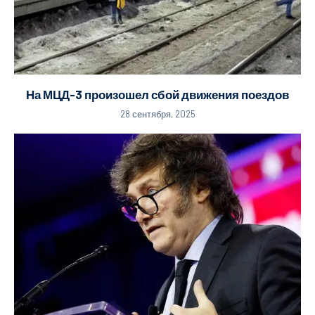
На МЦД-3 произошел сбой движения поездов
28 сентября, 2025