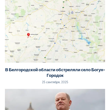
В Белгородской области обстреляли село Богун-
Городок
25 сентября, 2025