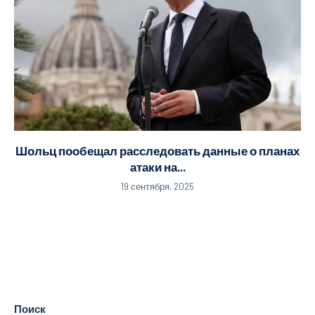
Шольц пообещал расследовать данные о планах
атаки на...
19 сентября, 2025
Поиск