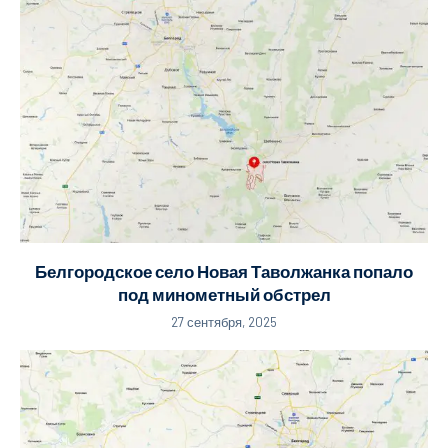
Белгородское село Новая Таволжанка попало
под минометный обстрел
27 сентября, 2025