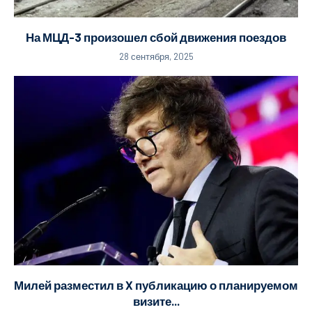
На МЦД-3 произошел сбой движения поездов
28 сентября, 2025
Милей разместил в X публикацию о планируемом
визите...