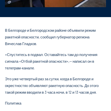
В Белгороде и Белгородском районе объявили режим
ракетной опасности, сообщил губернатор региона
Вячеслав Гладков.
«Спуститесь в подвал. Оставайтесь там до получения
сигнала «Отбой ракетной опасности»,— написал он в
телеграм-канале.
Это уже четвертый раз за сутки, когда в Белгороде и
окрестностях объявляют ракетную опасность. До этого
такой режим вводили в 3 часа ночи, в 12 и 13 часов дня.
Политика