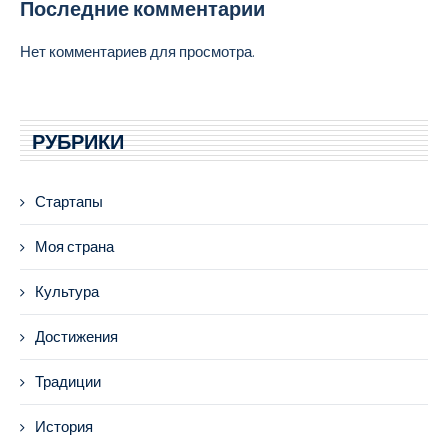
Последние комментарии
Нет комментариев для просмотра.
РУБРИКИ
Стартапы
Моя страна
Культура
Достижения
Традиции
История