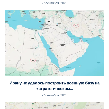
27 сентября, 2025
Ирану не удалось построить военную базу на
«стратегическом...
27 сентября, 2025