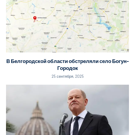
В Белгородской области обстреляли село Богун-
Городок
25 сентября, 2025