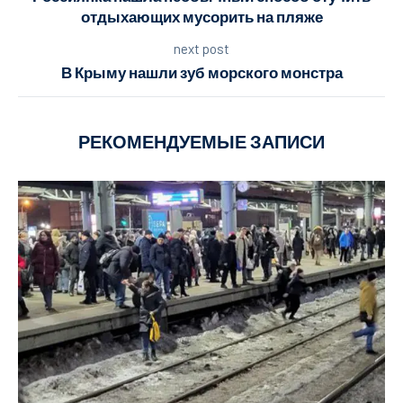
отдыхающих мусорить на пляже
next post
В Крыму нашли зуб морского монстра
РЕКОМЕНДУЕМЫЕ ЗАПИСИ