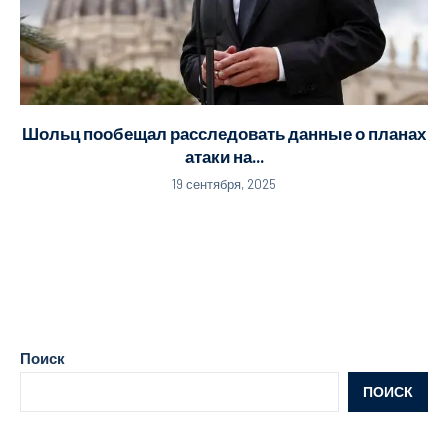
Шольц пообещал расследовать данные о планах
атаки на...
19 сентября, 2025
Поиск
ПОИСК